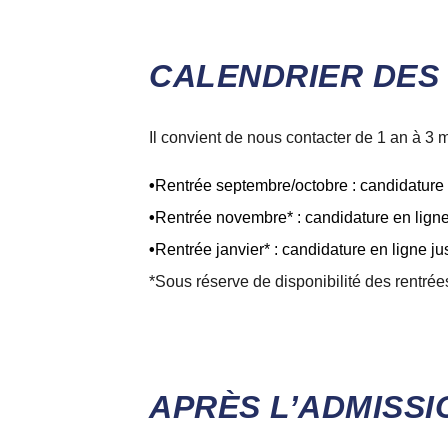
CALENDRIER DES
Il convient de nous contacter de 1 an à 3 m
Rentrée septembre/octobre : candidature e
Rentrée novembre* : candidature en lign
Rentrée janvier* : candidature en ligne 
*Sous réserve de disponibilité des rentrées
APRÈS L’ADMISSI