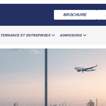
BROCHURE
LTERNANCE ET ENTREPRISES
ADMISSIONS