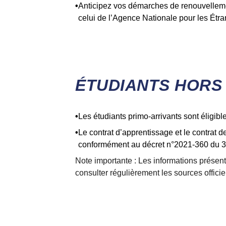
Anticipez vos démarches de renouvellement
celui de l’Agence Nationale pour les Étr
ÉTUDIANTS HORS
Les étudiants primo-arrivants sont éligib
Le contrat d’apprentissage et le contrat 
conformément au décret n°2021-360 du 3
Note importante : Les informations présent
consulter régulièrement les sources officie