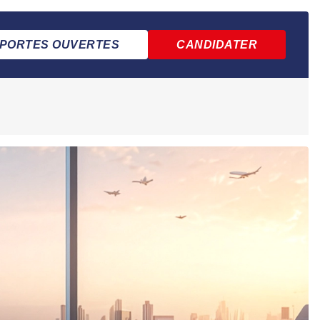
PORTES OUVERTES
CANDIDATER