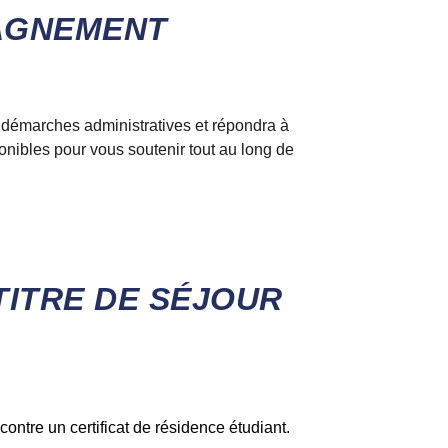
PAGNEMENT
émarches administratives et répondra à
nibles pour vous soutenir tout au long de
TITRE DE SÉJOUR
ontre un certificat de résidence étudiant.