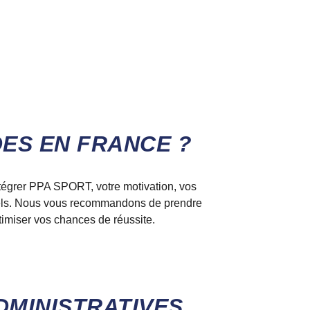
ES EN FRANCE ?
tégrer PPA SPORT, votre motivation, vos
tiels. Nous vous recommandons de prendre
timiser vos chances de réussite.
DMINISTRATIVES