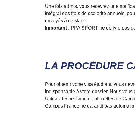
Une fois admis, vous recevrez une notifica
intégral des frais de scolarité annuels, p
envoyés à ce stade.
Important :
PPA SPORT ne délivre pas de 
LA PROCÉDURE C
Pour obtenir votre visa étudiant, vous de
indispensable à votre dossier. Nous vous 
Utilisez les ressources officielles de Cam
Campus France ne garantit pas automatiqu