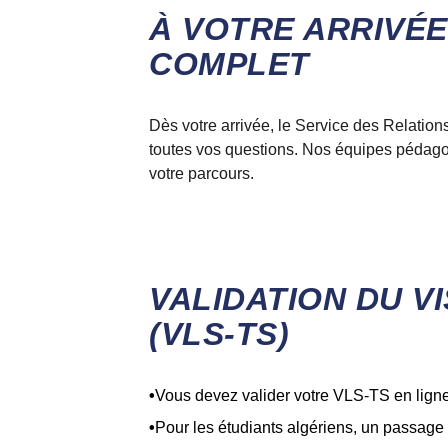
À VOTRE ARRIVÉ
COMPLET
Dès votre arrivée, le
Service des Relations
toutes vos questions. Nos équipes pédagog
votre parcours.
VALIDATION DU V
(VLS-TS)
Vous devez valider votre VLS-TS en ligne 
Pour les étudiants algériens, un passage e