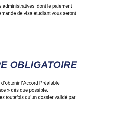
s administratives, dont le paiement
 demande de visa étudiant vous seront
E OBLIGATOIRE
 d’obtenir l’Accord Préalable
nce » dès que possible.
ez toutefois qu’un dossier validé par