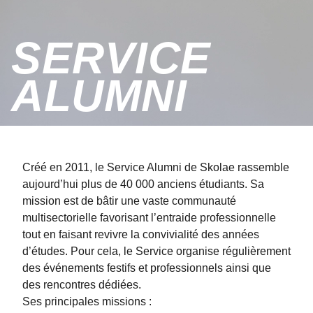
SERVICE
ALUMNI
Créé en 2011, le Service Alumni de Skolae rassemble
aujourd’hui plus de 40 000 anciens étudiants. Sa
mission est de bâtir une vaste communauté
multisectorielle favorisant l’entraide professionnelle
tout en faisant revivre la convivialité des années
d’études. Pour cela, le Service organise régulièrement
des événements festifs et professionnels ainsi que
des rencontres dédiées.
Ses principales missions :