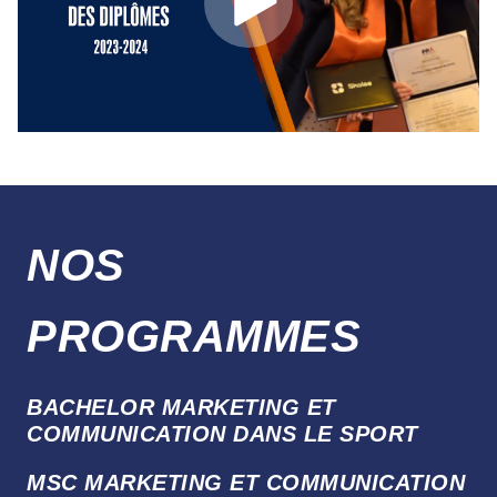
NOS
PROGRAMMES
BACHELOR MARKETING ET
COMMUNICATION DANS LE SPORT
MSC MARKETING ET COMMUNICATION