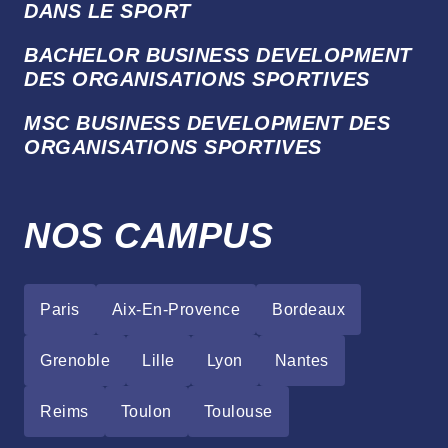
DANS LE SPORT
BACHELOR BUSINESS DEVELOPMENT
DES ORGANISATIONS SPORTIVES
MSC BUSINESS DEVELOPMENT DES
ORGANISATIONS SPORTIVES
NOS CAMPUS
Paris
Aix-En-Provence
Bordeaux
Grenoble
Lille
Lyon
Nantes
Reims
Toulon
Toulouse