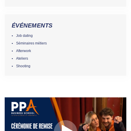
ÉVÉNEMENTS
Job dating
Séminaires métiers
Afterwork
Ateliers
Shooting