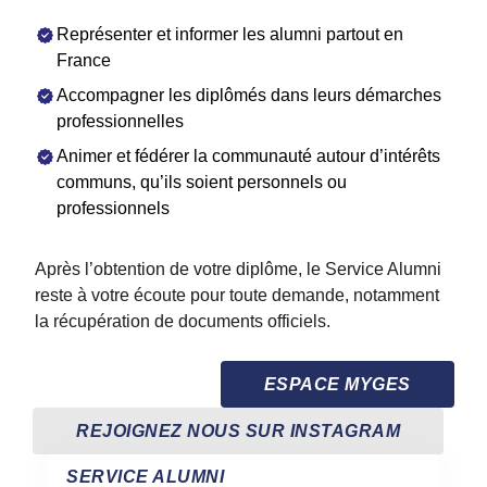
Représenter et informer les alumni partout en
France
Accompagner les diplômés dans leurs démarches
professionnelles
Animer et fédérer la communauté autour d’intérêts
communs, qu’ils soient personnels ou
professionnels
Après l’obtention de votre diplôme, le Service Alumni
reste à votre écoute pour toute demande, notamment
la récupération de documents officiels.
ESPACE MYGES
REJOIGNEZ NOUS SUR INSTAGRAM
SERVICE ALUMNI