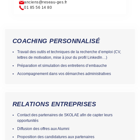
anciens@reseau-ges.fr
01 85 56 14 80
COACHING PERSONNALISÉ
Travail des outils et techniques de la recherche d’emploi (CV,
lettres de motivation, mise à jour du profil LinkedIn…)
Préparation et simulation des entretiens d’embauche
Accompagnement dans vos démarches administratives
RELATIONS ENTREPRISES
Contact des partenaires de SKOLAE afin de capter leurs
opportunités
Diffusion des offres aux Alumni
Proposition des candidatures aux partenaires