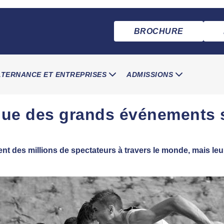
BROCHURE
LTERNANCE ET ENTREPRISES
ADMISSIONS
ue des grands événements s
t des millions de spectateurs à travers le monde, mais leur