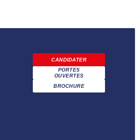
CANDIDATER
PORTES
OUVERTES
BROCHURE