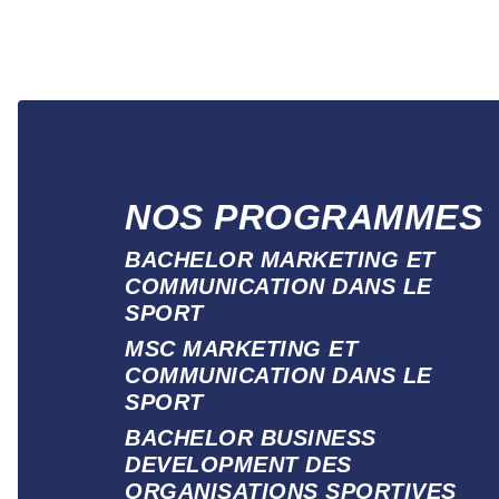
NOS PROGRAMMES
BACHELOR MARKETING ET
COMMUNICATION DANS LE
SPORT
MSC MARKETING ET
COMMUNICATION DANS LE
SPORT
BACHELOR BUSINESS
DEVELOPMENT DES
ORGANISATIONS SPORTIVES