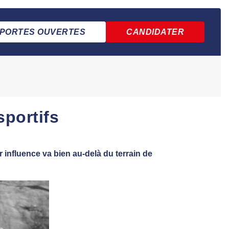
PORTES OUVERTES
CANDIDATER
portifs
 influence va bien au-delà du terrain de