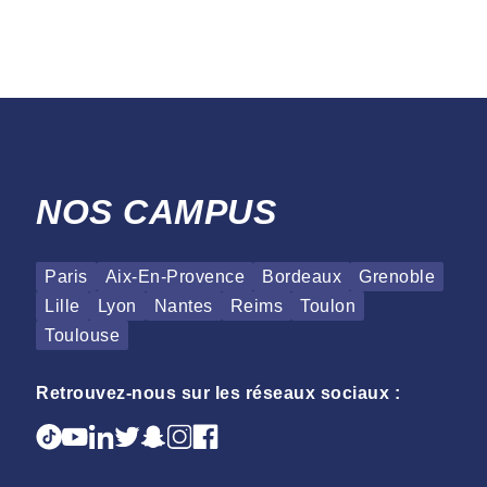
NOS CAMPUS
Paris
Aix-En-Provence
Bordeaux
Grenoble
Lille
Lyon
Nantes
Reims
Toulon
Toulouse
Retrouvez-nous sur les réseaux sociaux :