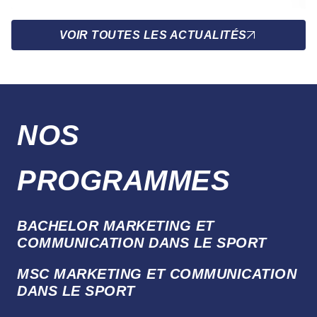
VOIR TOUTES LES ACTUALITÉS
NOS
PROGRAMMES
BACHELOR MARKETING ET
COMMUNICATION DANS LE SPORT
MSC MARKETING ET COMMUNICATION
DANS LE SPORT