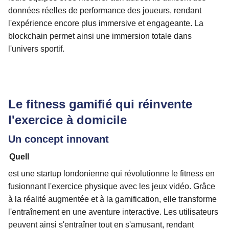
données réelles de performance des joueurs, rendant
l'expérience encore plus immersive et engageante. La
blockchain permet ainsi une immersion totale dans
l'univers sportif.
Le fitness gamifié qui réinvente
l'exercice à domicile
Un concept innovant
Quell
est une startup londonienne qui révolutionne le fitness en
fusionnant l'exercice physique avec les jeux vidéo. Grâce
à la réalité augmentée et à la gamification, elle transforme
l'entraînement en une aventure interactive. Les utilisateurs
peuvent ainsi s'entraîner tout en s'amusant, rendant