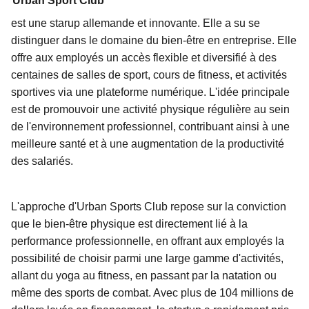
Urban Sport Club
est une starup allemande et innovante. Elle a su se
distinguer dans le domaine du bien-être en entreprise. Elle
offre aux employés un accès flexible et diversifié à des
centaines de salles de sport, cours de fitness, et activités
sportives via une plateforme numérique. L'idée principale
est de promouvoir une activité physique régulière au sein
de l'environnement professionnel, contribuant ainsi à une
meilleure santé et à une augmentation de la productivité
des salariés.
L'approche d'Urban Sports Club repose sur la conviction
que le bien-être physique est directement lié à la
performance professionnelle, en offrant aux employés la
possibilité de choisir parmi une large gamme d'activités,
allant du yoga au fitness, en passant par la natation ou
même des sports de combat. Avec plus de 104 millions de