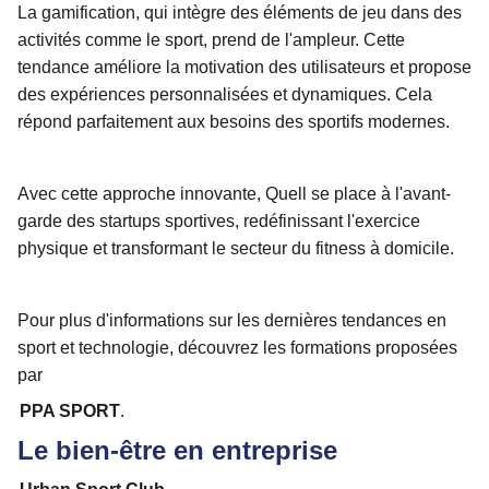
La gamification, qui intègre des éléments de jeu dans des
activités comme le sport, prend de l'ampleur. Cette
tendance améliore la motivation des utilisateurs et propose
des expériences personnalisées et dynamiques. Cela
répond parfaitement aux besoins des sportifs modernes.
Avec cette approche innovante, Quell se place à l'avant-
garde des startups sportives, redéfinissant l'exercice
physique et transformant le secteur du fitness à domicile.
Pour plus d'informations sur les dernières tendances en
sport et technologie, découvrez les formations proposées
par
PPA SPORT
.
Le bien-être en entreprise