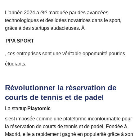
L'année 2024 a été marquée par des avancées
technologiques et des idées novatrices dans le sport,
grâce à des startups audacieuses. À
PPA SPORT
, ces entreprises sont une véritable opportunité pour
les
étudiants.
Révolutionner la réservation de
courts de tennis et de padel
La startup
Playtomic
s'est imposée comme une plateforme incontournable pour
la réservation de courts de tennis et de padel. Fondée à
Madrid, elle a rapidement gagné en popularité grâce à son