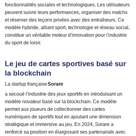
fonctionnalités sociales et technologiques. Les utilisateurs
peuvent suivre leurs performances, organiser des matchs
et réserver des leçons privées avec des entraîneurs. Ce
modèle hybride, alliant sport, technologie et réseau social,
constitue un véritable moteur d'innovation pour l'industrie
du sport de loisir.
Le jeu de cartes sportives basé sur
la blockchain
La startup française
Sorare
a secoué l'industrie des jeux sportifs en introduisant un
modèle novateur basé sur la blockchain. Ce modèle
permet aux joueurs de collectionner des cartes
numériques de sportifs tout en ajoutant une dimension
stratégique et immersive au jeu. En 2024, Sorare a
renforcé sa position en élargissant ses partenariats avec