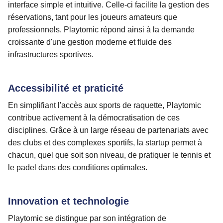
interface simple et intuitive. Celle-ci facilite la gestion des
réservations, tant pour les joueurs amateurs que
professionnels. Playtomic répond ainsi à la demande
croissante d'une gestion moderne et fluide des
infrastructures sportives.
Accessibilité et praticité
En simplifiant l'accès aux sports de raquette, Playtomic
contribue activement à la démocratisation de ces
disciplines. Grâce à un large réseau de partenariats avec
des clubs et des complexes sportifs, la startup permet à
chacun, quel que soit son niveau, de pratiquer le tennis et
le padel dans des conditions optimales.
Innovation et technologie
Playtomic se distingue par son intégration de