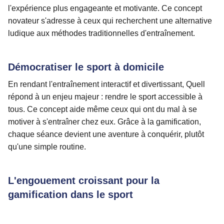
l'expérience plus engageante et motivante. Ce concept
novateur s'adresse à ceux qui recherchent une alternative
ludique aux méthodes traditionnelles d'entraînement.
Démocratiser le sport à domicile
En rendant l'entraînement interactif et divertissant, Quell
répond à un enjeu majeur : rendre le sport accessible à
tous. Ce concept aide même ceux qui ont du mal à se
motiver à s'entraîner chez eux. Grâce à la gamification,
chaque séance devient une aventure à conquérir, plutôt
qu'une simple routine.
L'engouement croissant pour la
gamification dans le sport