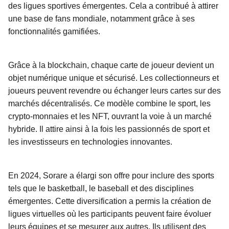
des ligues sportives émergentes. Cela a contribué à attirer
une base de fans mondiale, notamment grâce à ses
fonctionnalités gamifiées.
Grâce à la blockchain, chaque carte de joueur devient un
objet numérique unique et sécurisé. Les collectionneurs et
joueurs peuvent revendre ou échanger leurs cartes sur des
marchés décentralisés. Ce modèle combine le sport, les
crypto-monnaies et les NFT, ouvrant la voie à un marché
hybride. Il attire ainsi à la fois les passionnés de sport et
les investisseurs en technologies innovantes.
En 2024, Sorare a élargi son offre pour inclure des sports
tels que le basketball, le baseball et des disciplines
émergentes. Cette diversification a permis la création de
ligues virtuelles où les participants peuvent faire évoluer
leurs équipes et se mesurer aux autres. Ils utilisent des