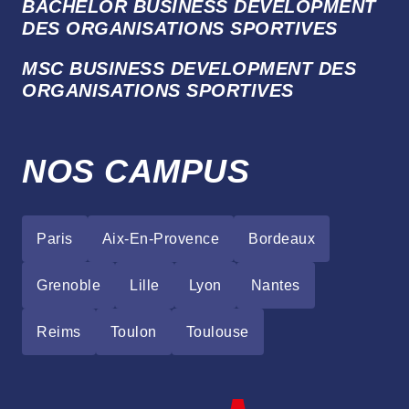
BACHELOR BUSINESS DEVELOPMENT
DES ORGANISATIONS SPORTIVES
MSC BUSINESS DEVELOPMENT DES
ORGANISATIONS SPORTIVES
NOS CAMPUS
Paris
Aix-En-Provence
Bordeaux
Grenoble
Lille
Lyon
Nantes
Reims
Toulon
Toulouse