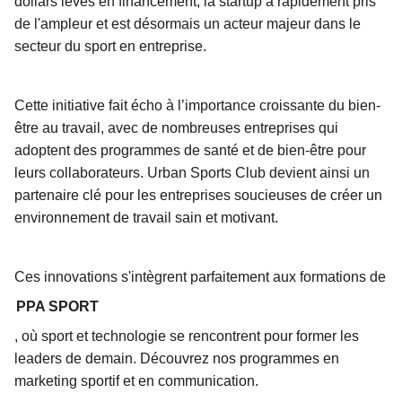
dollars levés en financement, la startup a rapidement pris
de l'ampleur et est désormais un acteur majeur dans le
secteur du sport en entreprise.
Cette initiative fait écho à l’importance croissante du bien-
être au travail, avec de nombreuses entreprises qui
adoptent des programmes de santé et de bien-être pour
leurs collaborateurs. Urban Sports Club devient ainsi un
partenaire clé pour les entreprises soucieuses de créer un
environnement de travail sain et motivant.
Ces innovations s'intègrent parfaitement aux formations de
PPA SPORT
, où sport et technologie se rencontrent pour former les
leaders de demain. Découvrez nos programmes en
marketing sportif et en communication.