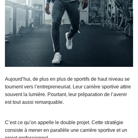
Aujourd’hui, de plus en plus de sportifs de haut niveau se
tournent vers l’entrepreneuriat. Leur carrière sportive attire
souvent la lumière. Pourtant, leur préparation de l’avenir
est tout aussi remarquable.
C’est ce qu’on appelle le double projet. Cette stratégie
consiste à mener en parallèle une carrière sportive et un
projet professionnel.