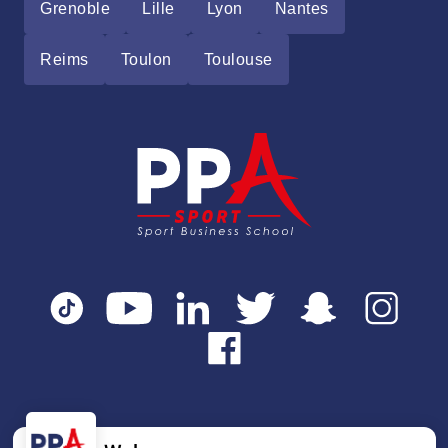
Grenoble
Lille
Lyon
Nantes
Reims
Toulon
Toulouse