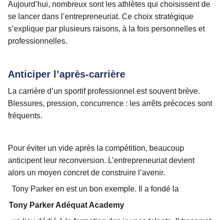
Aujourd’hui, nombreux sont les athlètes qui choisissent de
se lancer dans l’entrepreneuriat. Ce choix stratégique
s’explique par plusieurs raisons, à la fois personnelles et
professionnelles.
Anticiper l’après-carrière
La carrière d’un sportif professionnel est souvent brève.
Blessures, pression, concurrence : les arrêts précoces sont
fréquents.
Pour éviter un vide après la compétition, beaucoup
anticipent leur reconversion. L’entrepreneuriat devient
alors un moyen concret de construire l’avenir.
Tony Parker en est un bon exemple. Il a fondé la
Tony Parker Adéquat Academy