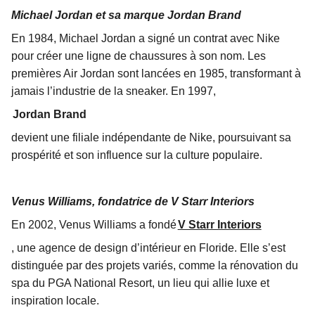
Michael Jordan et sa marque Jordan Brand
En 1984, Michael Jordan a signé un contrat avec Nike
pour créer une ligne de chaussures à son nom. Les
premières Air Jordan sont lancées en 1985, transformant à
jamais l’industrie de la sneaker. En 1997,
Jordan Brand
devient une filiale indépendante de Nike, poursuivant sa
prospérité et son influence sur la culture populaire.
Venus Williams, fondatrice de V Starr Interiors
En 2002, Venus Williams a fondé
V Starr Interiors
, une agence de design d’intérieur en Floride. Elle s’est
distinguée par des projets variés, comme la rénovation du
spa du PGA National Resort, un lieu qui allie luxe et
inspiration locale.