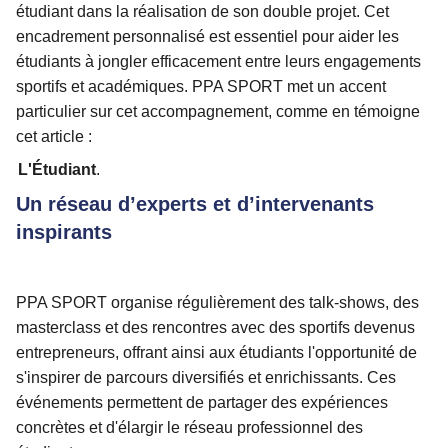
étudiant dans la réalisation de son double projet. Cet
encadrement personnalisé est essentiel pour aider les
étudiants à jongler efficacement entre leurs engagements
sportifs et académiques. PPA SPORT met un accent
particulier sur cet accompagnement, comme en témoigne
cet article :
L'Étudiant
.
Un réseau d’experts et d’intervenants
inspirants
PPA SPORT organise régulièrement des talk-shows, des
masterclass et des rencontres avec des sportifs devenus
entrepreneurs, offrant ainsi aux étudiants l'opportunité de
s'inspirer de parcours diversifiés et enrichissants. Ces
événements permettent de partager des expériences
concrètes et d'élargir le réseau professionnel des