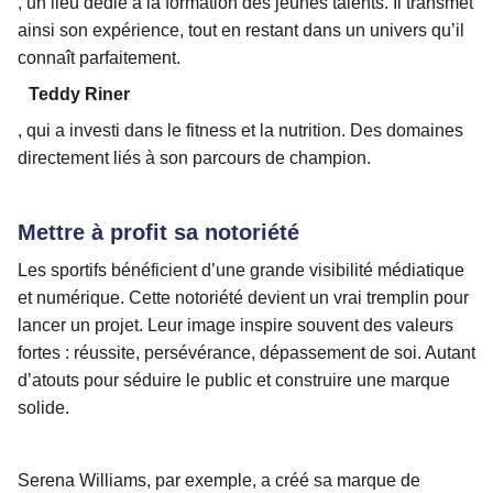
, un lieu dédié à la formation des jeunes talents. Il transmet
ainsi son expérience, tout en restant dans un univers qu’il
connaît parfaitement.
Teddy Riner
, qui a investi dans le fitness et la nutrition. Des domaines
directement liés à son parcours de champion.
Mettre à profit sa notoriété
Les sportifs bénéficient d’une grande visibilité médiatique
et numérique. Cette notoriété devient un vrai tremplin pour
lancer un projet. Leur image inspire souvent des valeurs
fortes : réussite, persévérance, dépassement de soi. Autant
d’atouts pour séduire le public et construire une marque
solide.
Serena Williams, par exemple, a créé sa marque de