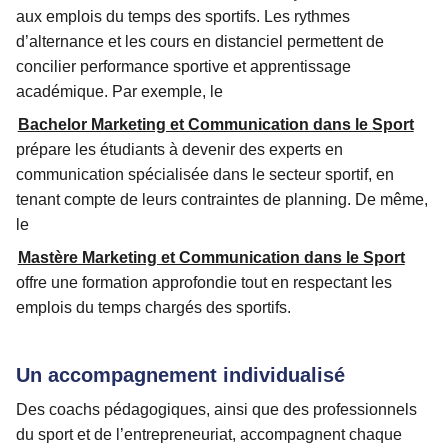
aux emplois du temps des sportifs. Les rythmes
d’alternance et les cours en distanciel permettent de
concilier performance sportive et apprentissage
académique. Par exemple, le
Bachelor Marketing et Communication dans le Sport
prépare les étudiants à devenir des experts en
communication spécialisée dans le secteur sportif, en
tenant compte de leurs contraintes de planning. De même,
le
Mastère Marketing et Communication dans le Sport
offre une formation approfondie tout en respectant les
emplois du temps chargés des sportifs.
Un accompagnement individualisé
Des coachs pédagogiques, ainsi que des professionnels
du sport et de l’entrepreneuriat, accompagnent chaque