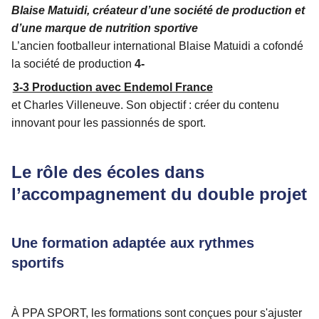
Blaise Matuidi, créateur d’une société de production et
d’une marque de nutrition sportive
L’ancien footballeur international Blaise Matuidi a cofondé
la société de production
4-
3-3 Production avec Endemol France
et Charles Villeneuve. Son objectif : créer du contenu
innovant pour les passionnés de sport.
Le rôle des écoles dans
l’accompagnement du double projet
Une formation adaptée aux rythmes
sportifs
À PPA SPORT, les formations sont conçues pour s'ajuster