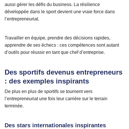
aussi gérer les défis du business. La résilience
développée dans le sport devient une vraie force dans
l’entrepreneuriat.
Travailler en équipe, prendre des décisions rapides,
apprendre de ses échecs : ces compétences sont autant
d’outils pour réussir en tant que chef d’entreprise.
Des sportifs devenus entrepreneurs
: des exemples inspirants
De plus en plus de sportifs se tournent vers
l’entrepreneuriat une fois leur carrière sur le terrain
terminée.
Des stars internationales inspirantes