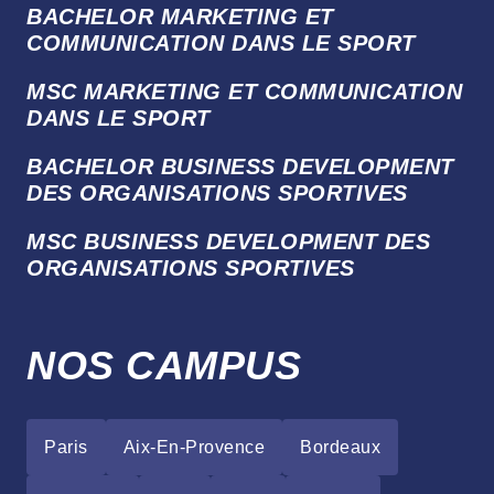
BACHELOR MARKETING ET
COMMUNICATION DANS LE SPORT
MSC MARKETING ET COMMUNICATION
DANS LE SPORT
BACHELOR BUSINESS DEVELOPMENT
DES ORGANISATIONS SPORTIVES
MSC BUSINESS DEVELOPMENT DES
ORGANISATIONS SPORTIVES
NOS CAMPUS
Paris
Aix-En-Provence
Bordeaux