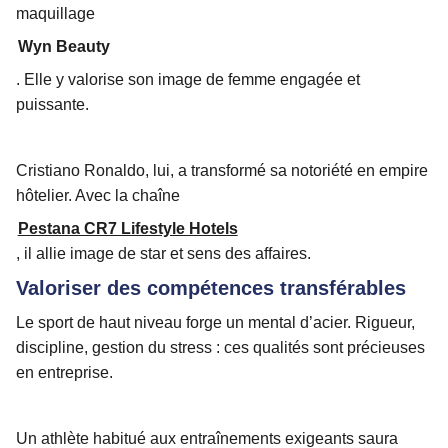
maquillage
Wyn Beauty
. Elle y valorise son image de femme engagée et
puissante.
Cristiano Ronaldo, lui, a transformé sa notoriété en empire
hôtelier. Avec la chaîne
Pestana CR7 Lifestyle Hotels
, il allie image de star et sens des affaires.
Valoriser des compétences transférables
Le sport de haut niveau forge un mental d’acier. Rigueur,
discipline, gestion du stress : ces qualités sont précieuses
en entreprise.
Un athlète habitué aux entraînements exigeants saura