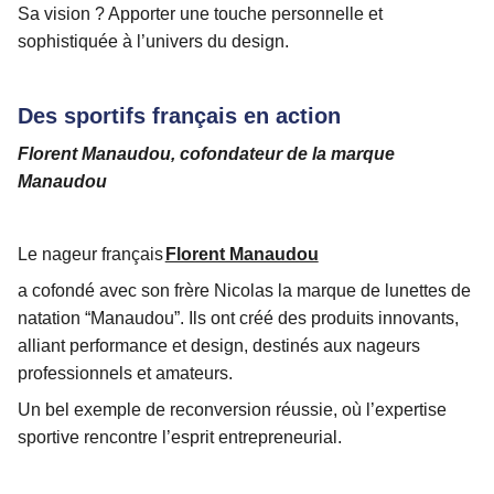
Sa vision ? Apporter une touche personnelle et
sophistiquée à l’univers du design.
Des sportifs français en action
Florent Manaudou, cofondateur de la marque
Manaudou
Le nageur français
Florent Manaudou
a cofondé avec son frère Nicolas la marque de lunettes de
natation “Manaudou”. Ils ont créé des produits innovants,
alliant performance et design, destinés aux nageurs
professionnels et amateurs.
Un bel exemple de reconversion réussie, où l’expertise
sportive rencontre l’esprit entrepreneurial.