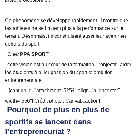
Ce phénomène se développe rapidement. Il montre que
les athlètes ne se limitent plus à la performance sur le
terrain. Désormais, ils construisent aussi leur avenir en
dehors du sport.
Chez
PPA SPORT
, cette vision est au cœur de la formation. L’objectif : aider
les étudiants à allier passion du sport et ambition
entrepreneuriale.
[caption id="attachment_5254" align="aligncenter"
width="556"] Crédit photo : Canva[/caption]
Pourquoi de plus en plus de
sportifs se lancent dans
l’entrepreneuriat ?