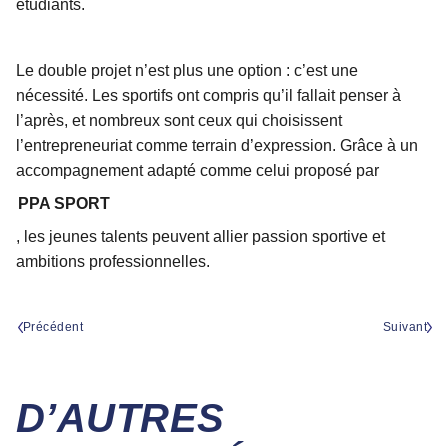
étudiants.
Le double projet n’est plus une option : c’est une
nécessité. Les sportifs ont compris qu’il fallait penser à
l’après, et nombreux sont ceux qui choisissent
l’entrepreneuriat comme terrain d’expression. Grâce à un
accompagnement adapté comme celui proposé par
PPA SPORT
, les jeunes talents peuvent allier passion sportive et
ambitions professionnelles.
Précédent
Suivant
D’AUTRES