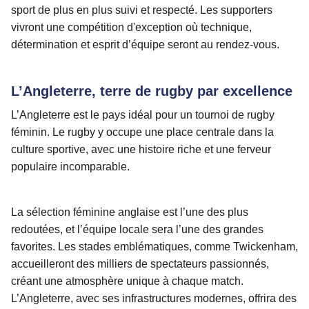
sport de plus en plus suivi et respecté. Les supporters
vivront une compétition d'exception où technique,
détermination et esprit d’équipe seront au rendez-vous.
L’Angleterre, terre de rugby par excellence
L’Angleterre est le pays idéal pour un tournoi de rugby
féminin. Le rugby y occupe une place centrale dans la
culture sportive, avec une histoire riche et une ferveur
populaire incomparable.
La sélection féminine anglaise est l’une des plus
redoutées, et l’équipe locale sera l’une des grandes
favorites. Les stades emblématiques, comme Twickenham,
accueilleront des milliers de spectateurs passionnés,
créant une atmosphère unique à chaque match.
L’Angleterre, avec ses infrastructures modernes, offrira des