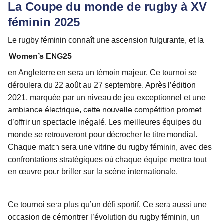
La Coupe du monde de rugby à XV
féminin 2025
Le rugby féminin connaît une ascension fulgurante, et la
Women’s ENG25
en Angleterre en sera un témoin majeur. Ce tournoi se
déroulera du 22 août au 27 septembre. Après l’édition
2021, marquée par un niveau de jeu exceptionnel et une
ambiance électrique, cette nouvelle compétition promet
d’offrir un spectacle inégalé. Les meilleures équipes du
monde se retrouveront pour décrocher le titre mondial.
Chaque match sera une vitrine du rugby féminin, avec des
confrontations stratégiques où chaque équipe mettra tout
en œuvre pour briller sur la scène internationale.
Ce tournoi sera plus qu’un défi sportif. Ce sera aussi une
occasion de démontrer l’évolution du rugby féminin, un