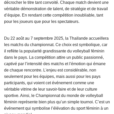
décrocher le titre tant convoité. Chaque match devient une
véritable démonstration de talent, de stratégie et de travail
d’équipe. En rendant cette compétition inoubliable, tant
pour les joueurs que pour les spectateurs.
Du 22 août au 7 septembre 2025, la Thaïlande accueillera
les matchs du championnat. Ce choix est symbolique, car
il reflète la popularité grandissante du volleyball féminin
dans le pays. La compétition attire un public passionné,
captivé par l’intensité des matchs et l'émotion qui émane
de chaque rencontre. L'enjeu est considérable, non
seulement pour les équipes, mais aussi pour les pays
participants, qui voient cet événement comme une
véritable vitrine de leur savoir-faire et de leur culture
sportive. Ainsi, le Championnat du monde de volleyball
féminin représente bien plus qu’un simple tournoi. C’est un
événement qui symbolise l’élévation du sport féminin à un