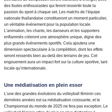
des foules enthousiastes qui feront ressentir toute la
passion du sport à chaque set. Les matchs de l’équipe
nationale thaïlandaise constitueront un moment particulier,
un véritable événement pour la population locale.
L’animation, les chants, les danseurs et les supporters
enflammés créeront une atmosphère unique, digne des
plus grands événements sportifs. Cela ajoutera une
dimension spectaculaire à la compétition, dont les effets
seront ressentis bien au-delà des terrains de jeu. Cet
engouement aura un impact fort sur la culture sportive, tant
locale qu’internationale.
Une médiatisation en plein essor
L’une des grandes évolutions du volleyball féminin ces
dernières années est sa médiatisation croissante, et le
Championnat du monde de 2025 ne fera pas exception. Le