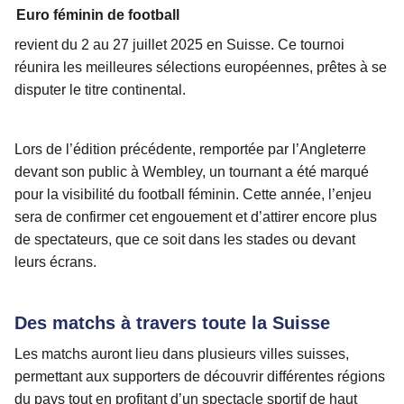
Euro féminin de football
revient du 2 au 27 juillet 2025 en Suisse. Ce tournoi
réunira les meilleures sélections européennes, prêtes à se
disputer le titre continental.
Lors de l’édition précédente, remportée par l’Angleterre
devant son public à Wembley, un tournant a été marqué
pour la visibilité du football féminin. Cette année, l’enjeu
sera de confirmer cet engouement et d’attirer encore plus
de spectateurs, que ce soit dans les stades ou devant
leurs écrans.
Des matchs à travers toute la Suisse
Les matchs auront lieu dans plusieurs villes suisses,
permettant aux supporters de découvrir différentes régions
du pays tout en profitant d’un spectacle sportif de haut