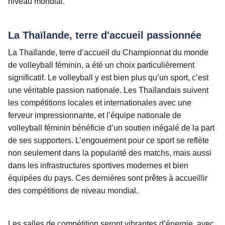
niveau mondial.
La Thaïlande, terre d'accueil passionnée
La Thaïlande, terre d’accueil du Championnat du monde
de volleyball féminin, a été un choix particulièrement
significatif. Le volleyball y est bien plus qu’un sport, c’est
une véritable passion nationale. Les Thaïlandais suivent
les compétitions locales et internationales avec une
ferveur impressionnante, et l’équipe nationale de
volleyball féminin bénéficie d’un soutien inégalé de la part
de ses supporters. L’engouement pour ce sport se reflète
non seulement dans la popularité des matchs, mais aussi
dans les infrastructures sportives modernes et bien
équipées du pays. Ces dernières sont prêtes à accueillir
des compétitions de niveau mondial.
Les salles de compétition seront vibrantes d’énergie, avec