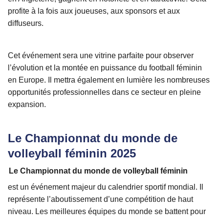
profite à la fois aux joueuses, aux sponsors et aux
diffuseurs.
Cet événement sera une vitrine parfaite pour observer
l’évolution et la montée en puissance du football féminin
en Europe. Il mettra également en lumière les nombreuses
opportunités professionnelles dans ce secteur en pleine
expansion.
Le Championnat du monde de
volleyball féminin 2025
Le Championnat du monde de volleyball féminin
est un événement majeur du calendrier sportif mondial. Il
représente l’aboutissement d’une compétition de haut
niveau. Les meilleures équipes du monde se battent pour