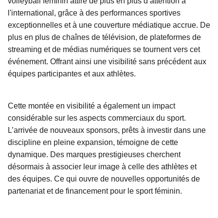
volleyball féminin attire de plus en plus d’attention à
l'international, grâce à des performances sportives
exceptionnelles et à une couverture médiatique accrue. De
plus en plus de chaînes de télévision, de plateformes de
streaming et de médias numériques se tournent vers cet
événement. Offrant ainsi une visibilité sans précédent aux
équipes participantes et aux athlètes.
Cette montée en visibilité a également un impact
considérable sur les aspects commerciaux du sport.
L’arrivée de nouveaux sponsors, prêts à investir dans une
discipline en pleine expansion, témoigne de cette
dynamique. Des marques prestigieuses cherchent
désormais à associer leur image à celle des athlètes et
des équipes. Ce qui ouvre de nouvelles opportunités de
partenariat et de financement pour le sport féminin.