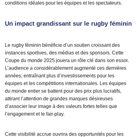
conditions idéales pour les équipes et les spectateurs.
Un impact grandissant sur le rugby féminin
Le rugby féminin bénéficie d’un soutien croissant des
instances sportives, des médias et des sponsors. Cette
Coupe du monde 2025 jouera un rôle clé dans son essor.
L’audience a considérablement augmenté ces dernières
années, entraînant plus d’investissements pour les
équipes et les compétitions internationales. Les équipes
du monde entier se battent pour des prix plus lucratifs,
attirant l’attention de grandes marques désireuses
d’associer leur image à des valeurs fortes telles que
l’engagement et le fair-play.
Cette visibilité accrue ouvrira des opportunités pour les