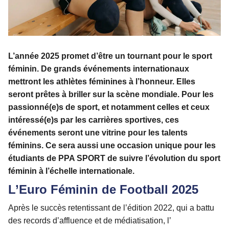
L’année 2025 promet d’être un tournant pour le sport
féminin. De grands événements internationaux
mettront les athlètes féminines à l’honneur. Elles
seront prêtes à briller sur la scène mondiale. Pour les
passionné(e)s de sport, et notamment celles et ceux
intéressé(e)s par les carrières sportives, ces
événements seront une vitrine pour les talents
féminins. Ce sera aussi une occasion unique pour les
étudiants de PPA SPORT de suivre l’évolution du sport
féminin à l’échelle internationale.
L’Euro Féminin de Football 2025
Après le succès retentissant de l’édition 2022, qui a battu
des records d’affluence et de médiatisation, l’