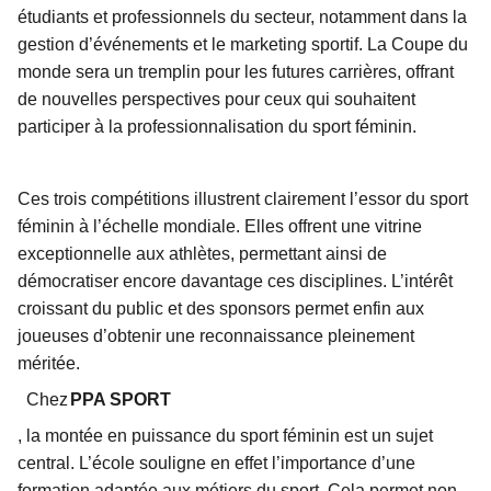
étudiants et professionnels du secteur, notamment dans la
gestion d’événements et le marketing sportif. La Coupe du
monde sera un tremplin pour les futures carrières, offrant
de nouvelles perspectives pour ceux qui souhaitent
participer à la professionnalisation du sport féminin.
Ces trois compétitions illustrent clairement l’essor du sport
féminin à l’échelle mondiale. Elles offrent une vitrine
exceptionnelle aux athlètes, permettant ainsi de
démocratiser encore davantage ces disciplines. L’intérêt
croissant du public et des sponsors permet enfin aux
joueuses d’obtenir une reconnaissance pleinement
méritée.
Chez
PPA SPORT
, la montée en puissance du sport féminin est un sujet
central. L’école souligne en effet l’importance d’une
formation adaptée aux métiers du sport. Cela permet non