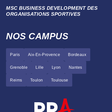
MSC BUSINESS DEVELOPMENT DES
ORGANISATIONS SPORTIVES
NOS CAMPUS
Paris
Aix-En-Provence
Bordeaux
Grenoble
Lille
Lyon
Nantes
Reims
Toulon
Toulouse