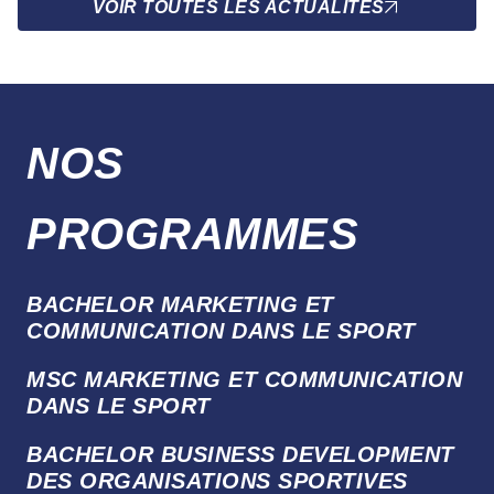
VOIR TOUTES LES ACTUALITÉS
NOS
PROGRAMMES
BACHELOR MARKETING ET
COMMUNICATION DANS LE SPORT
MSC MARKETING ET COMMUNICATION
DANS LE SPORT
BACHELOR BUSINESS DEVELOPMENT
DES ORGANISATIONS SPORTIVES