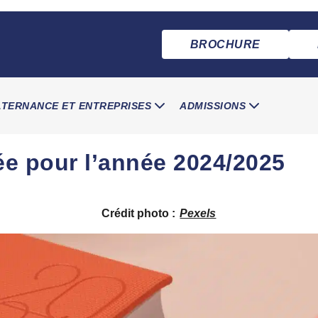
BROCHURE
LTERNANCE ET ENTREPRISES
ADMISSIONS
ée pour l’année 2024/2025
Crédit photo :
Pexels