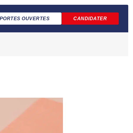
PORTES OUVERTES
CANDIDATER