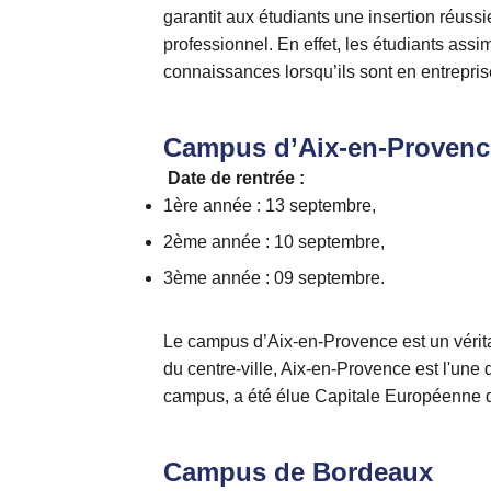
garantit aux étudiants une insertion réus
professionnel. En effet, les étudiants assi
connaissances lorsqu’ils sont en entrepris
Campus d’Aix-en-Provenc
Date de rentrée :
1ère année : 13 septembre,
2ème année : 10 septembre,
3ème année : 09 septembre.
Le campus d’Aix-en-Provence est un vérita
du centre-ville, Aix-en-Provence est l'une
campus, a été élue Capitale Européenne d
Campus de Bordeaux