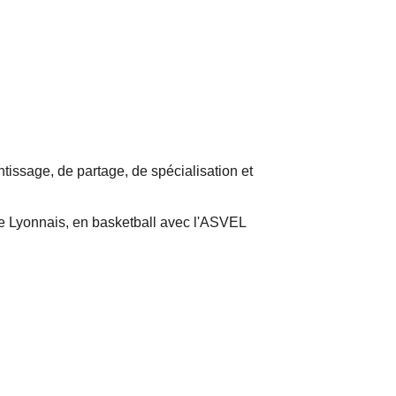
tissage, de partage, de spécialisation et
que Lyonnais, en basketball avec l'ASVEL