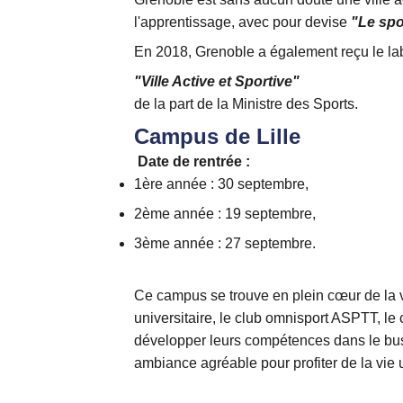
l'apprentissage, avec pour devise
"Le spo
En 2018, Grenoble a également reçu le la
"Ville Active et Sportive"
de la part de la Ministre des Sports.
Campus de Lille
Date de rentrée :
1ère année : 30 septembre,
2ème année : 19 septembre,
3ème année : 27 septembre.
Ce campus se trouve en plein cœur de la vi
universitaire, le club omnisport ASPTT, le
développer leurs compétences dans le busine
ambiance agréable pour profiter de la vie 