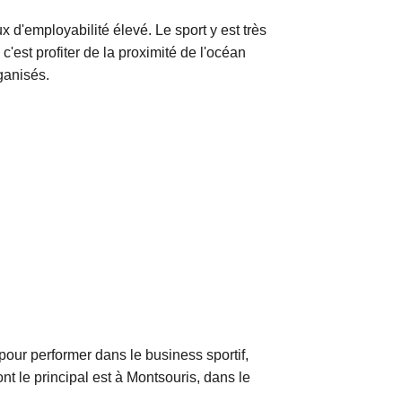
d'employabilité élevé. Le sport y est très
est profiter de la proximité de l'océan
ganisés.
pour performer dans le business sportif,
 le principal est à Montsouris, dans le