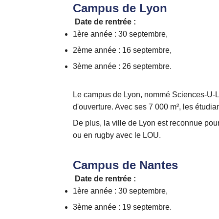
Campus de Lyon
Date de rentrée :
1ère année : 30 septembre,
2ème année : 16 septembre,
3ème année : 26 septembre.
Le campus de Lyon, nommé Sciences-U-Lyon, 
d'ouverture. Avec ses 7 000 m², les étudia
De plus, la ville de Lyon est reconnue pou
ou en rugby avec le LOU.
Campus de Nantes
Date de rentrée :
1ère année : 30 septembre,
3ème année : 19 septembre.