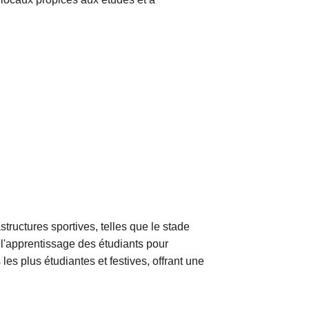
tructures sportives, telles que le stade
 l'apprentissage des étudiants pour
les plus étudiantes et festives, offrant une