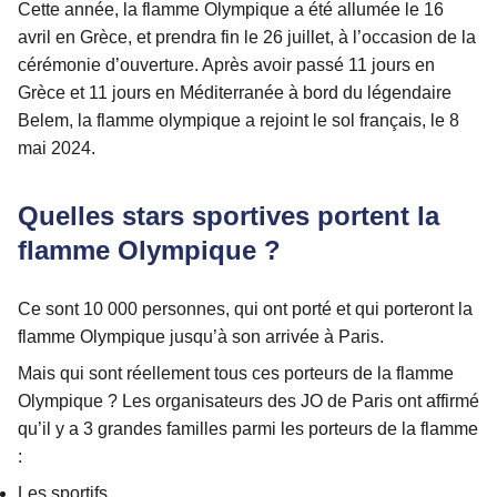
Cette année, la flamme Olympique a été allumée le 16
avril en Grèce, et prendra fin le 26 juillet, à l’occasion de la
cérémonie d’ouverture. Après avoir passé 11 jours en
Grèce et 11 jours en Méditerranée à bord du légendaire
Belem, la flamme olympique a rejoint le sol français, le 8
mai 2024.
Quelles stars sportives portent la
flamme Olympique ?
Ce sont 10 000 personnes, qui ont porté et qui porteront la
flamme Olympique jusqu’à son arrivée à Paris.
Mais qui sont réellement tous ces porteurs de la flamme
Olympique ? Les organisateurs des JO de Paris ont affirmé
qu’il y a 3 grandes familles parmi les porteurs de la flamme
:
Les sportifs,