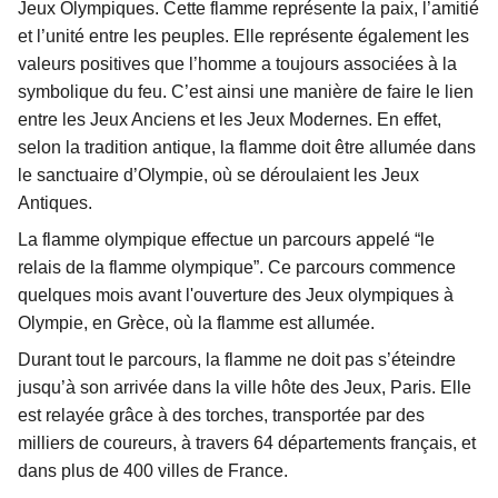
Jeux Olympiques. Cette flamme représente la paix, l’amitié
et l’unité entre les peuples. Elle représente également les
valeurs positives que l’homme a toujours associées à la
symbolique du feu. C’est ainsi une manière de faire le lien
entre les Jeux Anciens et les Jeux Modernes. En effet,
selon la tradition antique, la flamme doit être allumée dans
le sanctuaire d’Olympie, où se déroulaient les Jeux
Antiques.
La flamme olympique effectue un parcours appelé “le
relais de la flamme olympique”. Ce parcours commence
quelques mois avant l'ouverture des Jeux olympiques à
Olympie, en Grèce, où la flamme est allumée.
Durant tout le parcours, la flamme ne doit pas s’éteindre
jusqu’à son arrivée dans la ville hôte des Jeux, Paris. Elle
est relayée grâce à des torches, transportée par des
milliers de coureurs, à travers 64 départements français, et
dans plus de 400 villes de France.