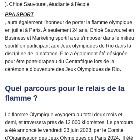
).
Chloé Sauvourel, étudiante à l'école
PPA SPORT
, aura également l'honneur de porter la flamme olympique
en juillet à Paris. À seulement 24 ans, Chloé Sauvourel en
Business et Marketing sportif a su s'imposer dans le milieu
sportif en participant aux Jeux olympiques de Rio dans la
discipline de la natation. Elle a également été désignée
pour être porte-drapeau du Centrafrique lors de la
cérémonie d’ouverture des Jeux Olympiques de Rio.
Quel parcours pour le relais de la
flamme ?
La flamme Olympique voyagera au total deux mois et
demi, et traversera près de 12 000 kilomètres. Le parcours
a été annoncé le vendredi 23 juin 2023, par le Comité
d’Organisation des Jeux Olympiques de Paris 2024. Il été