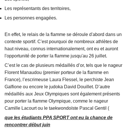
Les représentants des territoires,
Les personnes engagées.
En effet, le relais de la flamme se déroule d'abord dans un
contexte sportif. C'est pourquoi de nombreux athlètes de
haut niveau, connus internationalement, ont eu et auront
l'opportunité de porter la flamme jusqu'au 26 juillet.
C’est le cas de plusieurs médaillés d’or, tels que le nageur
Florent Manaudou (premier porteur de la flamme en
France), l’escrimeuse Laura Flessel, le perchiste Jean
Galfione ou encore le judoka David Douillet. D’autre
médaillés aux Jeux Olympiques sont également présents
pour porter la flamme Olympique, comme le nageur
Camille Lacourt ou le taekwondoïste Pascal Gentil (
que les étudiants PPA SPORT ont eu la chance de
rencontrer début juin