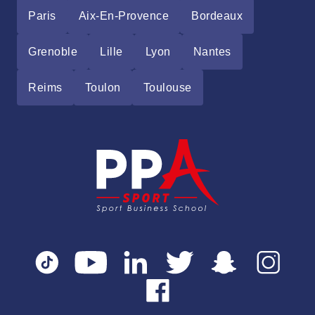
Paris
Aix-En-Provence
Bordeaux
Grenoble
Lille
Lyon
Nantes
Reims
Toulon
Toulouse