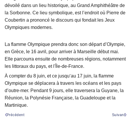
dévoilé dans un lieu historique, au Grand Amphithéâtre de
la Sorbonne. Ce lieu symbolique, est l’endroit où Pierre de
Coubertin a prononcé le discours qui fondait les Jeux
Olympiques modernes.
La flamme Olympique prendra donc son départ d’Olympie,
en Grèce, le 16 avril, pour arriver à Marseille début mai.
Elle parcourra ensuite de nombreuses régions, notamment
les littoraux du pays, et l'Île-de-France.
À compter du 8 juin, et ce jusqu‘au 17 juin, la flamme
Olympique se déplacera à travers les océans et les pays
d’outre-mer. Pendant 9 jours, elle traversera la Guyane, la
Réunion, la Polynésie Française, la Guadeloupe et la
Martinique.
Précédent
Suivant