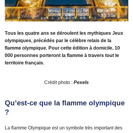
Tous les quatre ans se déroulent les mythiques Jeux
olympiques, précédés par le célèbre relais de la
flamme olympique. Pour cette édition à domicile, 10
000 personnes porteront la flamme à travers tout le
territoire français.
Crédit photo :
Pexels
Qu’est-ce que la flamme olympique
?
La flamme Olympique est un symbole très important des