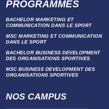
PROGRAMMES
BACHELOR MARKETING ET
COMMUNICATION DANS LE SPORT
MSC MARKETING ET COMMUNICATION
DANS LE SPORT
BACHELOR BUSINESS DEVELOPMENT
DES ORGANISATIONS SPORTIVES
MSC BUSINESS DEVELOPMENT DES
ORGANISATIONS SPORTIVES
NOS CAMPUS