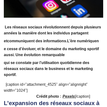
Les réseaux sociaux révolutionnent depuis plusieurs
années la manière dont les individus partagent
et
communiquent des informations.
L’ère numérique
n
e cesse d’évoluer, et le domaine du marketing sportif
aussi. Une évolution remarquable
qui se constate par l’utilisation quotidienne des
réseaux sociaux dans le business et le marketing
sportif.
[caption id="attachment_4525" align="alignright"
width="1024"]
Crédit photo :
Pexels
[/caption]
L’expansion des réseaux sociaux à