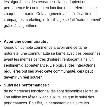
les algorithmes des réseaux sociaux adaptent en
permanence le contenu en fonction des préférences de
chaque internaute. Cela augmente ainsi l’efficacité des
campagnes marketing, et le ciblage se fait “naturellement”
grâce à l’algorithme.
Avoir une communauté :
lorsqu’un compte commence à avoir une certaine
notoriété, une communauté se forme avec des personnes
ayant les mêmes centres d’intérêt, renforçant ainsi un
sentiment d’appartenance. De plus, si des interactions
régulières ont lieu avec cette communauté, cela peut
devenir un réel soutien.
Suivi des performances :
de nombreuses fonctionnalités sont disponibles lorsque
l’on utilise les réseaux sociaux, telles que le suivi des
performances. En effet, ils permettent de suivre les