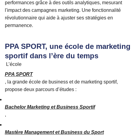
performances grâce à des outils analytiques, mesurant
l'impact des campagnes marketing. Une fonctionnalité
révolutionnaire qui aide à ajuster ses stratégies en
permanence.
PPA SPORT, une école de marketing
sportif dans l’ère du temps
L’école
PPA SPORT
, la grande école de business et de marketing sportif,
propose deux parcours d’études :
Bachelor Marketing et Business Sportif
,
Mastère Management et Business du Sport