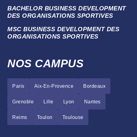
BACHELOR BUSINESS DEVELOPMENT
DES ORGANISATIONS SPORTIVES
MSC BUSINESS DEVELOPMENT DES
ORGANISATIONS SPORTIVES
NOS CAMPUS
Paris
Aix-En-Provence
Bordeaux
Grenoble
Lille
Lyon
Nantes
Reims
Toulon
Toulouse