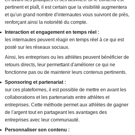
pertinent et plaît, il est certain que la visibilité augmentera
et qu'un grand nombre d'internautes vous suivront de près,
renforçant ainsi la notoriété du compte.
Interaction et engagement en temps réel :
les internautes peuvent réagir en temps réel à ce qui est
posté sur les réseaux sociaux.
Ainsi, les entreprises ou les athlètes peuvent bénéficier de
retours directs, leur permettant d'améliorer ce qui ne
fonctionne pas ou de maintenir leurs contenus pertinents.
Sponsoring et partenariat :
sur ces plateformes, il est possible de mettre en avant les
collaborations et les partenariats entre athlètes et
entreprises. Cette méthode permet aux athlètes de gagner
de l'argent tout en partageant les avantages des
entreprises avec leur communauté.
Personnaliser son contenu :