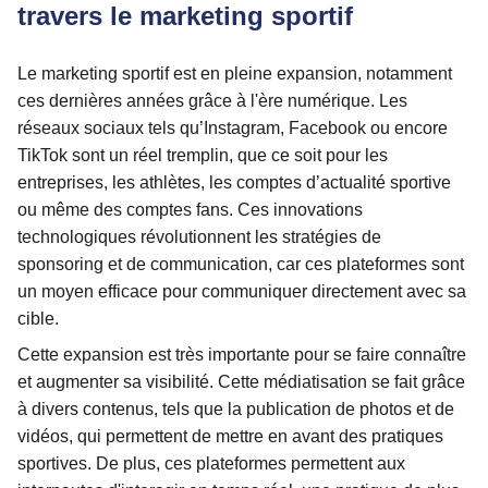
travers le marketing sportif
Le marketing sportif est en pleine expansion, notamment
ces dernières années grâce à l'ère numérique. Les
réseaux sociaux tels qu’Instagram, Facebook ou encore
TikTok sont un réel tremplin, que ce soit pour les
entreprises, les athlètes, les comptes d’actualité sportive
ou même des comptes fans. Ces innovations
technologiques révolutionnent les stratégies de
sponsoring et de communication, car ces plateformes sont
un moyen efficace pour communiquer directement avec sa
cible.
Cette expansion est très importante pour se faire connaître
et augmenter sa visibilité. Cette médiatisation se fait grâce
à divers contenus, tels que la publication de photos et de
vidéos, qui permettent de mettre en avant des pratiques
sportives. De plus, ces plateformes permettent aux