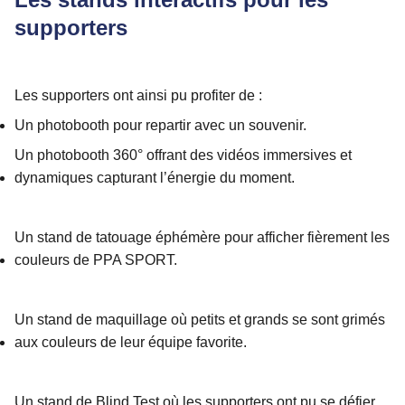
supporters
Les supporters ont ainsi pu profiter de :
Un photobooth pour repartir avec un souvenir.
Un photobooth 360° offrant des vidéos immersives et
dynamiques capturant l’énergie du moment.
Un stand de tatouage éphémère pour afficher fièrement les
couleurs de PPA SPORT.
Un stand de maquillage où petits et grands se sont grimés
aux couleurs de leur équipe favorite.
Un stand de Blind Test où les supporters ont pu se défier