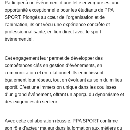
Participer à un événement d’une telle envergure est une
opportunité exceptionnelle pour les étudiants de PPA
SPORT. Plongés au cœur de l’organisation et de
l’animation, ils ont vécu une expérience concrète et
professionnalisante, en lien direct avec le sport
événementiel.
Cet engagement leur permet de développer des
compétences clés en gestion d’événements, en
communication et en relationnel. Ils enrichissent
également leur réseau, tout en évoluant au sein du milieu
sportif. C’est une immersion unique dans les coulisses
d’un grand événement, offrant un aperçu du dynamisme et
des exigences du secteur.
Avec cette collaboration réussie, PPA SPORT confirme
son rôle d’acteur majeur dans la formation aux métiers du