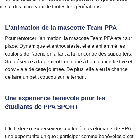
sur des morceaux de toutes les générations.
L'animation de la mascotte Team PPA
Pour renforcer l'animation, la mascotte Team PPA était sur
place. Dynamique et enthousiaste, elle a enflammé les
couloirs de l’arène en allant à la rencontre des supporters.
Sa présence a largement contribué à l’ambiance festive et
conviviale de cette journée. De plus, elle a eu la chance
de faire un petit coucou sur le terrain.
Une expérience bénévole pour les
étudiants de PPA SPORT
L'In Extenso Supersevens a offert à nos étudiants de PPA
une opportunité unique : participer comme bénévoles à cet