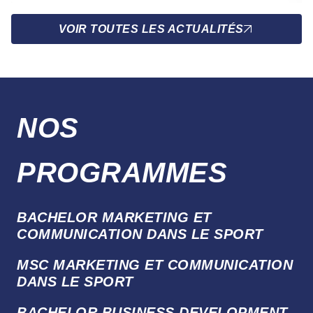
VOIR TOUTES LES ACTUALITÉS
NOS
PROGRAMMES
BACHELOR MARKETING ET
COMMUNICATION DANS LE SPORT
MSC MARKETING ET COMMUNICATION
DANS LE SPORT
BACHELOR BUSINESS DEVELOPMENT