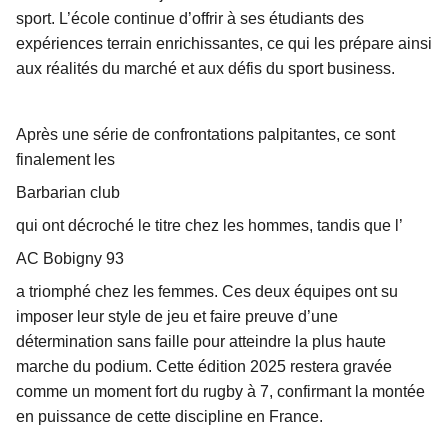
sport. L’école continue d’offrir à ses étudiants des
expériences terrain enrichissantes, ce qui les prépare ainsi
aux réalités du marché et aux défis du sport business.
Après une série de confrontations palpitantes, ce sont
finalement les
Barbarian club
qui ont décroché le titre chez les hommes, tandis que l’
AC Bobigny 93
a triomphé chez les femmes. Ces deux équipes ont su
imposer leur style de jeu et faire preuve d’une
détermination sans faille pour atteindre la plus haute
marche du podium. Cette édition 2025 restera gravée
comme un moment fort du rugby à 7, confirmant la montée
en puissance de cette discipline en France.