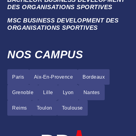
DES ORGANISATIONS SPORTIVES
MSC BUSINESS DEVELOPMENT DES
ORGANISATIONS SPORTIVES
NOS CAMPUS
Paris
Aix-En-Provence
Bordeaux
Grenoble
Lille
Lyon
Nantes
Reims
Toulon
Toulouse