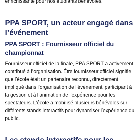
enrichissante pour nos étudiants bénévoles.
PPA SPORT, un acteur engagé dans
l’événement
PPA SPORT : Fournisseur officiel du
championnat
Fournisseur officiel de la finale, PPA SPORT a activement
contribué à l’organisation. Être fournisseur officiel signifie
que l'école était un partenaire reconnu, directement
impliqué dans l'organisation de l'événement, participant à
la gestion et à l'animation de l'expérience pour les
spectateurs. L'école a mobilisé plusieurs bénévoles sur
différents stands interactifs pour dynamiser l'expérience du
public.
Les stands interactifs pour les