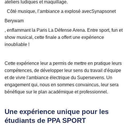
ateliers ludiques et maquillage.
Côté musique, l’ambiance a explosé avec
Synapson
et
Berywam
, enflammant la Paris La Défense Arena. Entre sport, fun et
show musical, cette finale a offert une expérience
inoubliable !
Cette expérience leur a permis de mettre en pratique leurs
compétences, de développer leur sens du travail d'équipe
et de vivre l'ambiance électrique du Supersevens. Un
engagement qui, nous en sommes convaincus, leur sera
bénéfique sur le plan académique et professionnel.
Une expérience unique pour les
étudiants de PPA SPORT