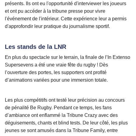
présents. Ils ont eu l'opportunité d'interviewer les joueurs
et ont pu accéder à la tribune presse pour vivre
l'événement de l'intérieur. Cette expérience leur a permis
d'approfondir leur pratique du journalisme sportif.
Les stands de la LNR
En plus du spectacle sur le terrain, la finale de l’In Extenso
Supersevens a été une vraie fête du rugby ! Dès
l’ouverture des portes, les supporters ont profité
d’animations variées pour une immersion totale.
Les plus compétitifs ont testé leur précision au concours
de pénalité Be Rugby. Pendant ce temps, les fans
d’ambiance ont enflammé la Tribune Crazy avec des
déguisements, chants et blind tests. De leur côté, les plus
jeunes se sont amusés dans la Tribune Family, entre