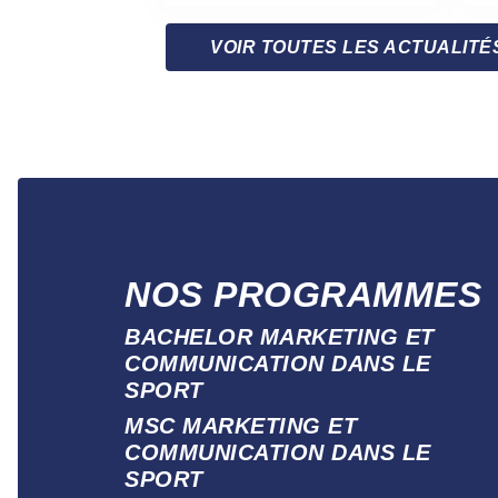
VOIR TOUTES LES ACTUALITÉ
NOS PROGRAMMES
BACHELOR MARKETING ET
COMMUNICATION DANS LE
SPORT
MSC MARKETING ET
COMMUNICATION DANS LE
SPORT