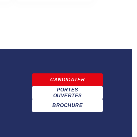
CANDIDATER
PORTES
OUVERTES
BROCHURE