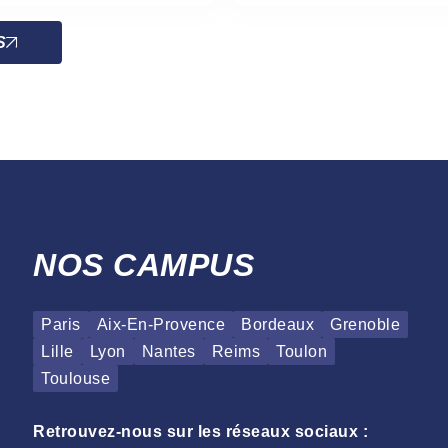
S
NOS CAMPUS
Paris
Aix-En-Provence
Bordeaux
Grenoble
Lille
Lyon
Nantes
Reims
Toulon
Toulouse
Retrouvez-nous sur les réseaux sociaux :