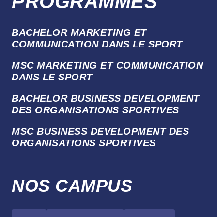
PROGRAMMES
BACHELOR MARKETING ET
COMMUNICATION DANS LE SPORT
MSC MARKETING ET COMMUNICATION
DANS LE SPORT
BACHELOR BUSINESS DEVELOPMENT
DES ORGANISATIONS SPORTIVES
MSC BUSINESS DEVELOPMENT DES
ORGANISATIONS SPORTIVES
NOS CAMPUS