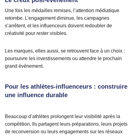
Une fois les médailles remises, l’attention médiatique
retombe. L’engagement diminue, les campagnes
s’arrêtent, et les influenceurs doivent redoubler de
créativité pour rester visibles.
Les marques, elles aussi, se retrouvent face à un choix :
poursuivre les investissements ou attendre le prochain
grand événement.
Pour les athlètes-influenceurs : construire
une influence durable
Beaucoup d’athlètes prolongent leur visibilité après la
compétition. Ils partagent leurs préparations, leurs projets
de reconversion ou leurs engagements sur les réseaux