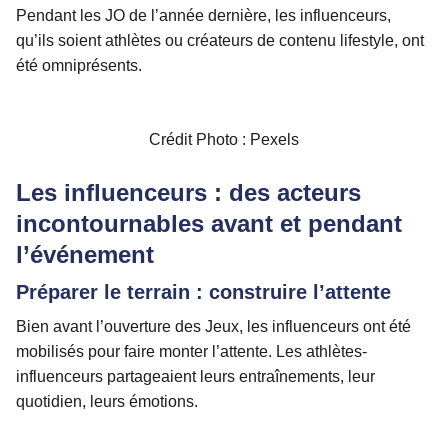
Pendant les JO de l’année dernière, les influenceurs,
qu’ils soient athlètes ou créateurs de contenu lifestyle, ont
été omniprésents.
Crédit Photo : Pexels
Les influenceurs : des acteurs
incontournables avant et pendant
l’événement
Préparer le terrain : construire l’attente
Bien avant l’ouverture des Jeux, les influenceurs ont été
mobilisés pour faire monter l’attente. Les athlètes-
influenceurs partageaient leurs entraînements, leur
quotidien, leurs émotions.