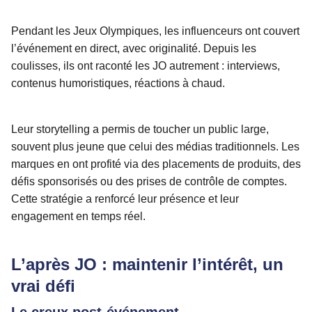
Pendant les Jeux Olympiques, les influenceurs ont couvert
l’événement en direct, avec originalité. Depuis les
coulisses, ils ont raconté les JO autrement : interviews,
contenus humoristiques, réactions à chaud.
Leur storytelling a permis de toucher un public large,
souvent plus jeune que celui des médias traditionnels. Les
marques en ont profité via des placements de produits, des
défis sponsorisés ou des prises de contrôle de comptes.
Cette stratégie a renforcé leur présence et leur
engagement en temps réel.
L’après JO : maintenir l’intérêt, un
vrai défi
Le creux post-événement