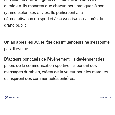
quotidien. Ils montrent que chacun peut pratiquer, à son
rythme, selon ses envies. Ils participent à la
démocratisation du sport et à sa valorisation auprès du
grand public.
Un an après les JO, le rôle des influenceurs ne s’essouffle
pas. Il évolue.
D’acteurs ponctuels de l’événement, ils deviennent des
piliers de la communication sportive. Ils portent des
messages durables, créent de la valeur pour les marques
et inspirent des communautés entières.
Précédent
Suivant