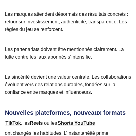
Les marques attendent désormais des résultats concrets :
retour sur investissement, authenticité, transparence. Les
règles du jeu se renforcent.
Les partenariats doivent être mentionnés clairement. La
lutte contre les faux abonnés s’intensifie.
La sincérité devient une valeur centrale. Les collaborations
évoluent vers des relations durables, fondées sur la
confiance entre marques et influenceurs.
Nouvelles plateformes, nouveaux formats
TikTok
, les
Reels
ou les
Shorts YouTube
ont changés les habitudes. L’instantanéité prime.