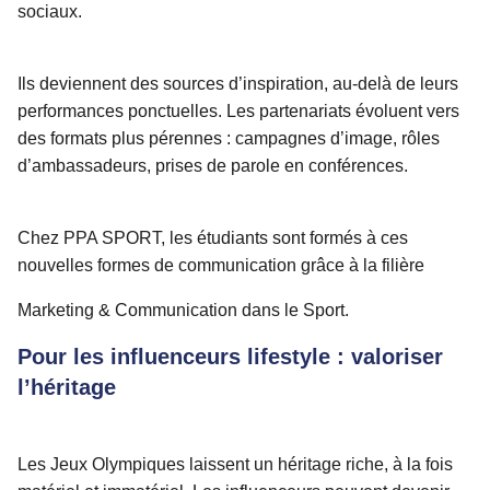
sociaux.
Ils deviennent des sources d’inspiration, au-delà de leurs
performances ponctuelles. Les partenariats évoluent vers
des formats plus pérennes : campagnes d’image, rôles
d’ambassadeurs, prises de parole en conférences.
Chez PPA SPORT, les étudiants sont formés à ces
nouvelles formes de communication grâce à la filière
Marketing & Communication dans le Sport
.
Pour les influenceurs lifestyle : valoriser
l’héritage
Les Jeux Olympiques laissent un héritage riche, à la fois