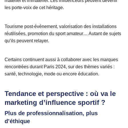
matériel et immatériel. Les influenceurs peuvent devenir
les porte-voix de cet héritage.
Tourisme post-événement, valorisation des installations
réutilisées, promotion du sport amateur… Autant de sujets
qu’ils peuvent relayer.
Certains continuent aussi à collaborer avec les marques
rencontrées durant Paris 2024, sur des thèmes variés :
santé, technologie, mode ou encore éducation.
Tendance et perspective : où va le
marketing d’influence sportif ?
Plus de professionnalisation, plus
d’éthique