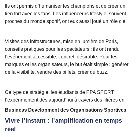
Ils ont permis d’humaniser les champions et de créer un
lien fort avec les fans. Les influenceurs lifestyle, souvent
proches du monde sportif, ont eux aussi joué un rôle clé.
Visites des infrastructures, mise en lumière de Paris,
conseils pratiques pour les spectateurs : ils ont rendu
l’événement accessible, concret, désirable. Pour les
marques et les organisateurs, le but était simple : générer
de la visibilité, vendre des billets, créer du buzz.
Ce type de stratégie, les étudiants de PPA SPORT
l’expérimentent dès aujourd’hui à travers des filières en
Business Development des Organisations Sportives
.
Vivre l’instant : l’amplification en temps
réel