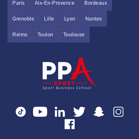
Paris
Aix-En-Provence
Bordeaux
Grenoble
Lille
Lyon
Nantes
Reims
Toulon
Toulouse