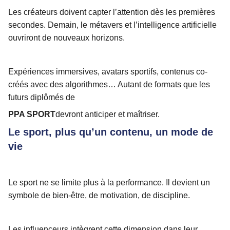
Les créateurs doivent capter l’attention dès les premières
secondes. Demain, le métavers et l’intelligence artificielle
ouvriront de nouveaux horizons.
Expériences immersives, avatars sportifs, contenus co-
créés avec des algorithmes… Autant de formats que les
futurs diplômés de
PPA SPORT
devront anticiper et maîtriser.
Le sport, plus qu’un contenu, un mode de
vie
Le sport ne se limite plus à la performance. Il devient un
symbole de bien-être, de motivation, de discipline.
Les influenceurs intègrent cette dimension dans leur