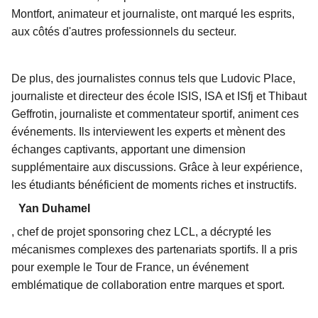
Montfort, animateur et journaliste, ont marqué les esprits,
aux côtés d'autres professionnels du secteur.
De plus, des journalistes connus tels que Ludovic Place,
journaliste et directeur des école ISIS, ISA et ISfj et Thibaut
Geffrotin, journaliste et commentateur sportif, animent ces
événements. Ils interviewent les experts et mènent des
échanges captivants, apportant une dimension
supplémentaire aux discussions. Grâce à leur expérience,
les étudiants bénéficient de moments riches et instructifs.
Yan Duhamel
, chef de projet sponsoring chez LCL, a décrypté les
mécanismes complexes des partenariats sportifs. Il a pris
pour exemple le Tour de France, un événement
emblématique de collaboration entre marques et sport.