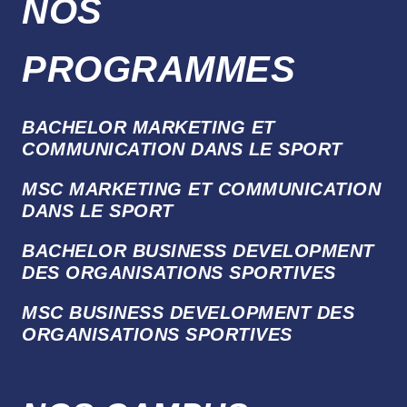
NOS
PROGRAMMES
BACHELOR MARKETING ET
COMMUNICATION DANS LE SPORT
MSC MARKETING ET COMMUNICATION
DANS LE SPORT
BACHELOR BUSINESS DEVELOPMENT
DES ORGANISATIONS SPORTIVES
MSC BUSINESS DEVELOPMENT DES
ORGANISATIONS SPORTIVES