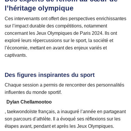
l’héritage olympique
Ces intervenants ont offert des perspectives enrichissantes
sur l’impact durable des compétitions, notamment
concernant les Jeux Olympiques de Paris 2024. Ils ont
exploré leurs répercussions sur le sport, la société et
l’économie, mettant en avant des enjeux variés et
captivants.
Des figures inspirantes du sport
Chaque session a permis de rencontrer des personnalités
influentes du monde sportif.
Dylan Chellamootoo
, taekwondoïste français, a inauguré l’année en partageant
son parcours d’athlète. Il a évoqué ses réflexions sur les
étapes avant, pendant et après les Jeux Olympiques.