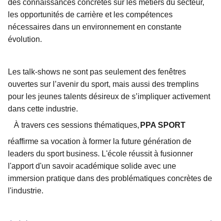
des connaissances concrètes sur les métiers du secteur,
les opportunités de carrière et les compétences
nécessaires dans un environnement en constante
évolution.
Les talk-shows ne sont pas seulement des fenêtres
ouvertes sur l’avenir du sport, mais aussi des tremplins
pour les jeunes talents désireux de s’impliquer activement
dans cette industrie.
À travers ces sessions thématiques,
PPA SPORT
réaffirme sa vocation à former la future génération de
leaders du sport business. L'école réussit à fusionner
l'apport d'un savoir académique solide avec une
immersion pratique dans des problématiques concrètes de
l'industrie.