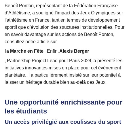
Benoît Ponton, représentant de la Fédération Française
d’Athlétisme, a souligné l'impact des Jeux Olympiques sur
l'athlétisme en France, tant en termes de développement
sportif que d’évolution des structures institutionnelles. Pour
en savoir davantage sur les actions de Benoît Ponton,
consultez notre article sur
la Marche en Fête
.
Enfin,
Alexis Berger
, Partnership Project Lead pour Paris 2024, a présenté les
initiatives innovantes mises en place pour cet événement
planétaire. Il a particulièrement insisté sur leur potentiel à
laisser un héritage durable bien au-delà des Jeux.
Une opportunité enrichissante pour
les étudiants
Un accès privilégié aux coulisses du sport