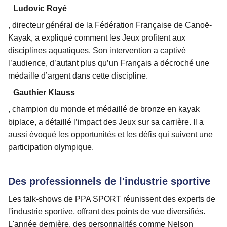
Ludovic Royé
, directeur général de la Fédération Française de Canoë-
Kayak, a expliqué comment les Jeux profitent aux
disciplines aquatiques. Son intervention a captivé
l’audience, d’autant plus qu’un Français a décroché une
médaille d’argent dans cette discipline.
Gauthier Klauss
, champion du monde et médaillé de bronze en kayak
biplace, a détaillé l’impact des Jeux sur sa carrière. Il a
aussi évoqué les opportunités et les défis qui suivent une
participation olympique.
Des professionnels de l'industrie sportive
Les talk-shows de PPA SPORT réunissent des experts de
l'industrie sportive, offrant des points de vue diversifiés.
L'année dernière, des personnalités comme Nelson