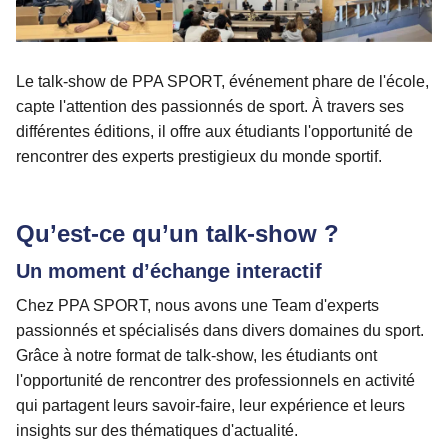
Le talk-show de PPA SPORT, événement phare de l'école,
capte l'attention des passionnés de sport. À travers ses
différentes éditions, il offre aux étudiants l'opportunité de
rencontrer des experts prestigieux du monde sportif.
Qu’est-ce qu’un talk-show ?
Un moment d’échange interactif
Chez PPA SPORT, nous avons une Team d'experts
passionnés et spécialisés dans divers domaines du sport.
Grâce à notre format de talk-show, les étudiants ont
l'opportunité de rencontrer des professionnels en activité
qui partagent leurs savoir-faire, leur expérience et leurs
insights sur des thématiques d'actualité.