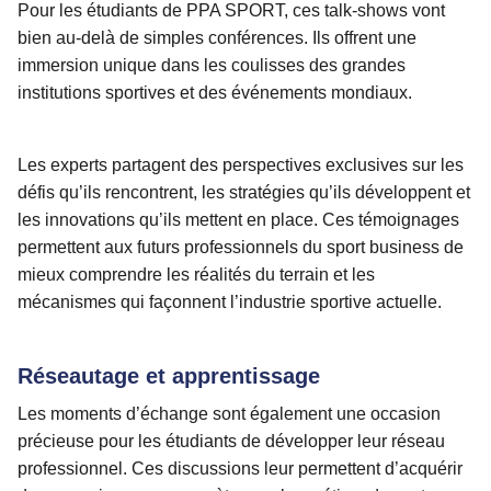
Pour les étudiants de PPA SPORT, ces talk-shows vont
bien au-delà de simples conférences. Ils offrent une
immersion unique dans les coulisses des grandes
institutions sportives et des événements mondiaux.
Les experts partagent des perspectives exclusives sur les
défis qu’ils rencontrent, les stratégies qu’ils développent et
les innovations qu’ils mettent en place. Ces témoignages
permettent aux futurs professionnels du sport business de
mieux comprendre les réalités du terrain et les
mécanismes qui façonnent l’industrie sportive actuelle.
Réseautage et apprentissage
Les moments d’échange sont également une occasion
précieuse pour les étudiants de développer leur réseau
professionnel. Ces discussions leur permettent d’acquérir