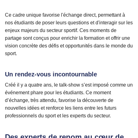
Ce cadre unique favorise l'échange direct, permettant à
nos étudiants de poser leurs questions et d'interagir sur les
enjeux majeurs du secteur sportif. Ces moments de
partage sont conçus pour enrichir la formation et offrir une
vision concrète des défis et opportunités dans le monde du
sport.
Un rendez-vous incontournable
Créé il y a quatre ans, le talk-show s’est imposé comme un
événement phare pour les étudiants. Ce moment
d’échange, très attendu, favorise la découverte de
nouvelles idées et renforce les liens entre les futurs
professionnels du sport et les experts du secteur.
Des experts de renom au cœur de