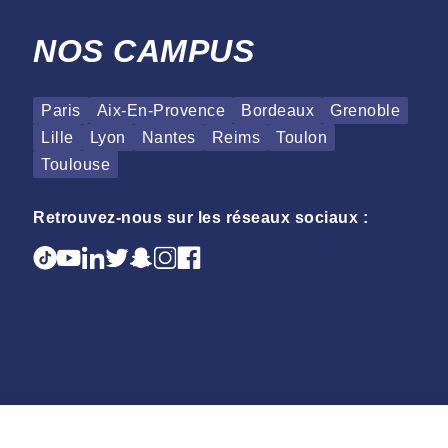
NOS CAMPUS
Paris
Aix-En-Provence
Bordeaux
Grenoble
Lille
Lyon
Nantes
Reims
Toulon
Toulouse
Retrouvez-nous sur les réseaux sociaux :