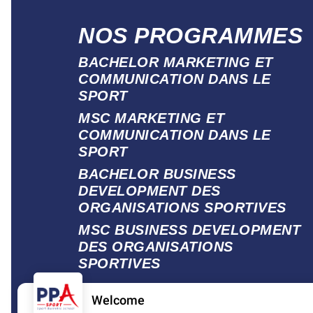
NOS PROGRAMMES
BACHELOR MARKETING ET
COMMUNICATION DANS LE
SPORT
MSC MARKETING ET
COMMUNICATION DANS LE
SPORT
BACHELOR BUSINESS
DEVELOPMENT DES
ORGANISATIONS SPORTIVES
MSC BUSINESS DEVELOPMENT
DES ORGANISATIONS
SPORTIVES
Welcome