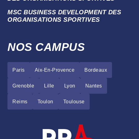
MSC BUSINESS DEVELOPMENT DES
ORGANISATIONS SPORTIVES
NOS CAMPUS
Paris
Aix-En-Provence
Bordeaux
Grenoble
Lille
Lyon
Nantes
Reims
Toulon
Toulouse