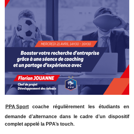
PPA Sport
coache régulièrement les étudiants en
demande d’alternance dans le cadre d’un dispositif
complet appelé la PPA’s touch.