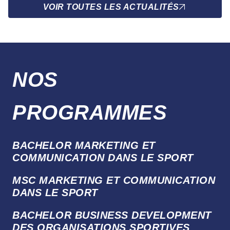
VOIR TOUTES LES ACTUALITÉS
NOS
PROGRAMMES
BACHELOR MARKETING ET
COMMUNICATION DANS LE SPORT
MSC MARKETING ET COMMUNICATION
DANS LE SPORT
BACHELOR BUSINESS DEVELOPMENT
DES ORGANISATIONS SPORTIVES