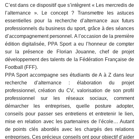
C’est dans ce dispositif que s’intègrent « Les mercredis de
l’alternance ». Le concept ? Transmettre les astuces
essentielles pour la recherche d’alternance aux futurs
professionnels du business du sport, grâce à des séances
d’accompagnement personnel. A l’occasion de la première
édition digitalisée, PPA Sport a eu l’honneur de compter
sur la présence de Florian Jouanne, chef de projet
développement des talents de la Fédération Française de
Football (FFF).
PPA Sport accompagne ses étudiants de A à Z dans leur
recherche d’alternance : élaboration du projet
professionnel, création du CV, valorisation de son profil
professionnel sur les réseaux sociaux, comment
démarcher les entreprises, quelle posture adopter,
conseils pour passer ses entretiens et entretenir le lien,
mise en relation avec les partenaires de l’école… Autant
de points clés abordés avec les chargés des relations
entreprises. Ces précieux conseils ont pour objectif d’aider