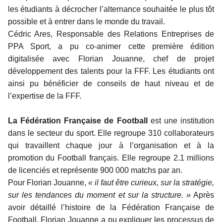
les étudiants à décrocher l’alternance souhaitée le plus tôt
possible et à entrer dans le monde du travail.
Cédric Ares, Responsable des Relations Entreprises de
PPA Sport, a pu co-animer cette première édition
digitalisée avec Florian Jouanne, chef de projet
développement des talents pour la FFF. Les étudiants ont
ainsi pu bénéficier de conseils de haut niveau et de
l’expertise de la FFF.
La Fédération Française de Football
est une institution
dans le secteur du sport. Elle regroupe 310 collaborateurs
qui travaillent chaque jour à l’organisation et à la
promotion du Football français. Elle regroupe 2.1 millions
de licenciés et représente 900 000 matchs par an.
Pour Florian Jouanne,
« il faut être curieux, sur la stratégie,
sur les tendances du moment et sur la structure. »
Après
avoir détaillé l’histoire de la Fédération Française de
Football, Florian Jouanne a pu expliquer les processus de