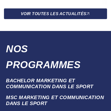
VOIR TOUTES LES ACTUALITÉS
NOS
PROGRAMMES
BACHELOR MARKETING ET
COMMUNICATION DANS LE SPORT
MSC MARKETING ET COMMUNICATION
DANS LE SPORT