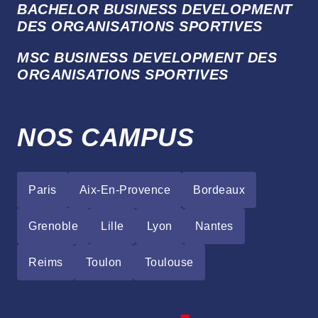
BACHELOR BUSINESS DEVELOPMENT
DES ORGANISATIONS SPORTIVES
MSC BUSINESS DEVELOPMENT DES
ORGANISATIONS SPORTIVES
NOS CAMPUS
Paris
Aix-En-Provence
Bordeaux
Grenoble
Lille
Lyon
Nantes
Reims
Toulon
Toulouse