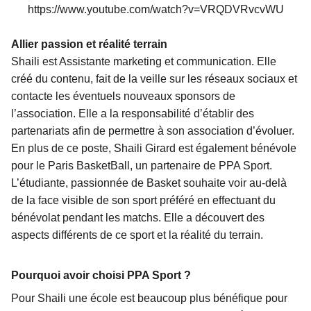
https://www.youtube.com/watch?v=VRQDVRvcvWU
Allier passion et réalité terrain
Shaili est Assistante marketing et communication. Elle
créé du contenu, fait de la veille sur les réseaux sociaux et
contacte les éventuels nouveaux sponsors de
l’association. Elle a la responsabilité d’établir des
partenariats afin de permettre à son association d’évoluer.
En plus de ce poste, Shaili Girard est également bénévole
pour le Paris BasketBall, un partenaire de PPA Sport.
L’étudiante, passionnée de Basket souhaite voir au-delà
de la face visible de son sport préféré en effectuant du
bénévolat pendant les matchs. Elle a découvert des
aspects différents de ce sport et la réalité du terrain.
Pourquoi avoir choisi PPA Sport ?
Pour Shaili une école est beaucoup plus bénéfique pour