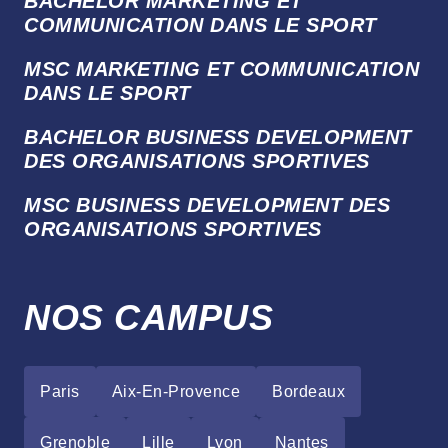
BACHELOR MARKETING ET
COMMUNICATION DANS LE SPORT
MSC MARKETING ET COMMUNICATION
DANS LE SPORT
BACHELOR BUSINESS DEVELOPMENT
DES ORGANISATIONS SPORTIVES
MSC BUSINESS DEVELOPMENT DES
ORGANISATIONS SPORTIVES
NOS CAMPUS
Paris
Aix-En-Provence
Bordeaux
Grenoble
Lille
Lyon
Nantes