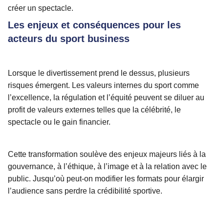
créer un spectacle.
Les enjeux et conséquences pour les
acteurs du sport business
Lorsque le divertissement prend le dessus, plusieurs
risques émergent. Les valeurs internes du sport comme
l’excellence, la régulation et l’équité peuvent se diluer au
profit de valeurs externes telles que la célébrité, le
spectacle ou le gain financier.
Cette transformation soulève des enjeux majeurs liés à la
gouvernance, à l’éthique, à l’image et à la relation avec le
public. Jusqu’où peut-on modifier les formats pour élargir
l’audience sans perdre la crédibilité sportive.