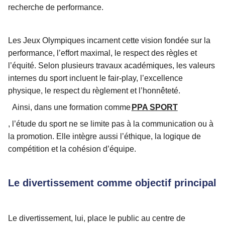
recherche de performance.
Les Jeux Olympiques incarnent cette vision fondée sur la
performance, l’effort maximal, le respect des règles et
l’équité. Selon plusieurs travaux académiques, les valeurs
internes du sport incluent le fair-play, l’excellence
physique, le respect du règlement et l’honnêteté.
Ainsi, dans une formation comme
PPA SPORT
, l’étude du sport ne se limite pas à la communication ou à
la promotion. Elle intègre aussi l’éthique, la logique de
compétition et la cohésion d’équipe.
Le divertissement comme objectif principal
Le divertissement, lui, place le public au centre de