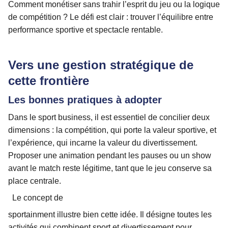
Comment monétiser sans trahir l’esprit du jeu ou la logique
de compétition ? Le défi est clair : trouver l’équilibre entre
performance sportive et spectacle rentable.
Vers une gestion stratégique de
cette frontière
Les bonnes pratiques à adopter
Dans le sport business, il est essentiel de concilier deux
dimensions : la compétition, qui porte la valeur sportive, et
l’expérience, qui incarne la valeur du divertissement.
Proposer une animation pendant les pauses ou un show
avant le match reste légitime, tant que le jeu conserve sa
place centrale.
Le concept de
sportainment illustre bien cette idée. Il désigne toutes les
activités qui combinent sport et divertissement pour