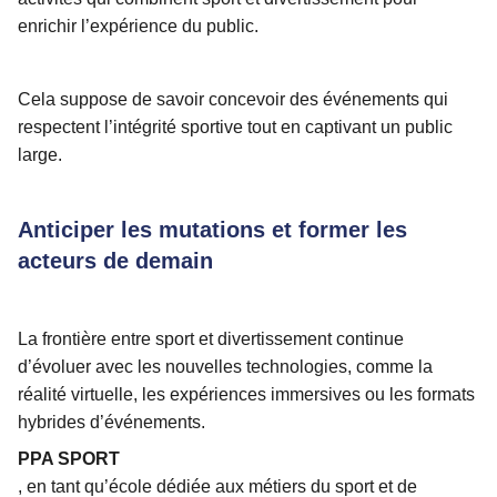
enrichir l’expérience du public.
Cela suppose de savoir concevoir des événements qui
respectent l’intégrité sportive tout en captivant un public
large.
Anticiper les mutations et former les
acteurs de demain
La frontière entre sport et divertissement continue
d’évoluer avec les nouvelles technologies, comme la
réalité virtuelle, les expériences immersives ou les formats
hybrides d’événements.
PPA SPORT
, en tant qu’école dédiée aux métiers du sport et de