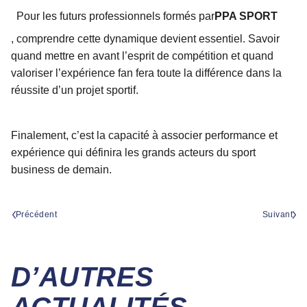
Pour les futurs professionnels formés par
PPA SPORT
, comprendre cette dynamique devient essentiel. Savoir
quand mettre en avant l’esprit de compétition et quand
valoriser l’expérience fan fera toute la différence dans la
réussite d’un projet sportif.
Finalement, c’est la capacité à associer performance et
expérience qui définira les grands acteurs du sport
business de demain.
Précédent
Suivant
D’AUTRES
ACTUALITÉS