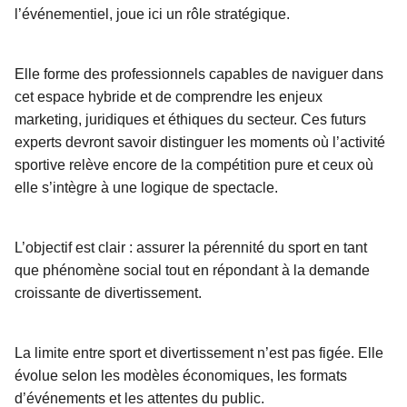
l’événementiel, joue ici un rôle stratégique.
Elle forme des professionnels capables de naviguer dans
cet espace hybride et de comprendre les enjeux
marketing, juridiques et éthiques du secteur. Ces futurs
experts devront savoir distinguer les moments où l’activité
sportive relève encore de la compétition pure et ceux où
elle s’intègre à une logique de spectacle.
L’objectif est clair : assurer la pérennité du sport en tant
que phénomène social tout en répondant à la demande
croissante de divertissement.
La limite entre sport et divertissement n’est pas figée. Elle
évolue selon les modèles économiques, les formats
d’événements et les attentes du public.