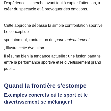
l’expérience. Il cherche avant tout à capter l’attention, à
créer du spectacle et à provoquer des émotions.
Cette approche dépasse la simple confrontation sportive.
Le concept de
sportainment
, contraction de
sport
et
entertainment
, illustre cette évolution.
Il résume bien la tendance actuelle : une fusion parfaite
entre la performance sportive et le divertissement grand
public.
Quand la frontière s’estompe
Exemples concrets où le sport et le
divertissement se mélangent