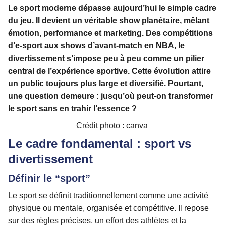
Le sport moderne dépasse aujourd’hui le simple cadre
du jeu. Il devient un véritable show planétaire, mêlant
émotion, performance et marketing. Des compétitions
d’e-sport aux shows d’avant-match en NBA, le
divertissement s’impose peu à peu comme un pilier
central de l’expérience sportive. Cette évolution attire
un public toujours plus large et diversifié. Pourtant,
une question demeure : jusqu’où peut-on transformer
le sport sans en trahir l’essence ?
Crédit photo : canva
Le cadre fondamental : sport vs
divertissement
Définir le “sport”
Le sport se définit traditionnellement comme une activité
physique ou mentale, organisée et compétitive. Il repose
sur des règles précises, un effort des athlètes et la