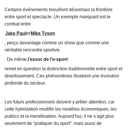
Certains événements brouillent désormais la frontière
entre sport et spectacle. Un exemple marquant est le
combat entre
Jake Paul
et
Mike Tyson
, perçu davantage comme un show que comme une
véritable rencontre sportive.
De même,
l’essor de l’e-sport
remet en question la distinction traditionnelle entre sport et
divertissement. Ces phénomènes illustrent une évolution
profonde du secteur.
Les futurs professionnels doivent y prêter attention, car
cette hybridation modifie les modèles économiques, les
publics et la monétisation. Aujourd’hui, il ne s’agit plus
seulement de “pratiquer du sport”, mais aussi de