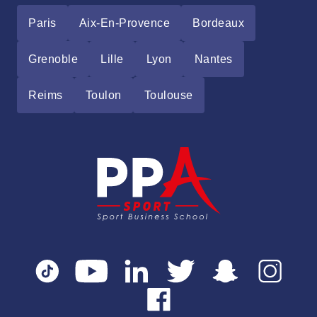
Paris
Aix-En-Provence
Bordeaux
Grenoble
Lille
Lyon
Nantes
Reims
Toulon
Toulouse