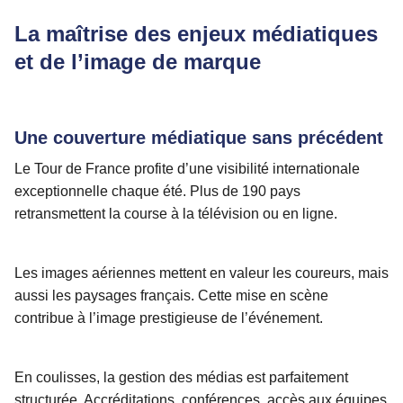
La maîtrise des enjeux médiatiques
et de l’image de marque
Une couverture médiatique sans précédent
Le Tour de France profite d’une visibilité internationale
exceptionnelle chaque été. Plus de 190 pays
retransmettent la course à la télévision ou en ligne.
Les images aériennes mettent en valeur les coureurs, mais
aussi les paysages français. Cette mise en scène
contribue à l’image prestigieuse de l’événement.
En coulisses, la gestion des médias est parfaitement
structurée. Accréditations, conférences, accès aux équipes