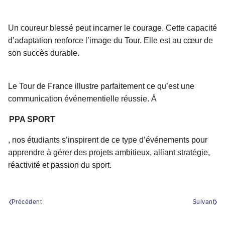
Un coureur blessé peut incarner le courage. Cette capacité
d’adaptation renforce l’image du Tour. Elle est au cœur de
son succès durable.
Le Tour de France illustre parfaitement ce qu’est une
communication événementielle réussie. À
PPA SPORT
, nos étudiants s’inspirent de ce type d’événements pour
apprendre à gérer des projets ambitieux, alliant stratégie,
réactivité et passion du sport.
Précédent
Suivant