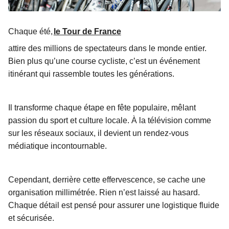
Chaque été,
le Tour de France
attire des millions de spectateurs dans le monde entier.
Bien plus qu’une course cycliste, c’est un événement
itinérant qui rassemble toutes les générations.
Il transforme chaque étape en fête populaire, mêlant
passion du sport et culture locale. À la télévision comme
sur les réseaux sociaux, il devient un rendez-vous
médiatique incontournable.
Cependant, derrière cette effervescence, se cache une
organisation millimétrée. Rien n’est laissé au hasard.
Chaque détail est pensé pour assurer une logistique fluide
et sécurisée.