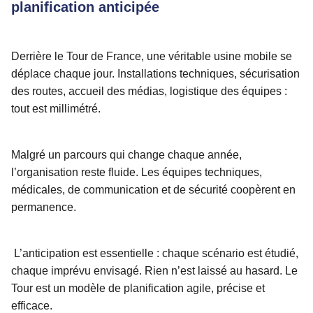
planification anticipée
Derrière le Tour de France, une véritable usine mobile se
déplace chaque jour. Installations techniques, sécurisation
des routes, accueil des médias, logistique des équipes :
tout est millimétré.
Malgré un parcours qui change chaque année,
l’organisation reste fluide. Les équipes techniques,
médicales, de communication et de sécurité coopèrent en
permanence.
L’anticipation est essentielle : chaque scénario est étudié,
chaque imprévu envisagé. Rien n’est laissé au hasard. Le
Tour est un modèle de planification agile, précise et
efficace.