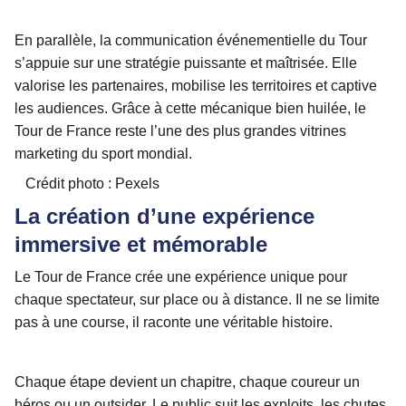
En parallèle, la communication événementielle du Tour
s’appuie sur une stratégie puissante et maîtrisée. Elle
valorise les partenaires, mobilise les territoires et captive
les audiences. Grâce à cette mécanique bien huilée, le
Tour de France reste l’une des plus grandes vitrines
marketing du sport mondial.
Crédit photo : Pexels
La création d’une expérience
immersive et mémorable
Le Tour de France crée une expérience unique pour
chaque spectateur, sur place ou à distance. Il ne se limite
pas à une course, il raconte une véritable histoire.
Chaque étape devient un chapitre, chaque coureur un
héros ou un outsider. Le public suit les exploits, les chutes,