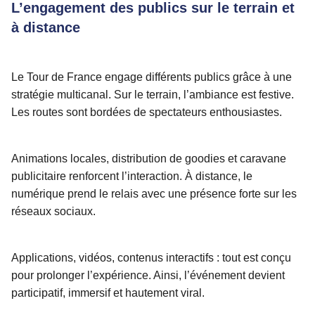
L’engagement des publics sur le terrain et
à distance
Le Tour de France engage différents publics grâce à une
stratégie multicanal. Sur le terrain, l’ambiance est festive.
Les routes sont bordées de spectateurs enthousiastes.
Animations locales, distribution de goodies et caravane
publicitaire renforcent l’interaction. À distance, le
numérique prend le relais avec une présence forte sur les
réseaux sociaux.
Applications, vidéos, contenus interactifs : tout est conçu
pour prolonger l’expérience. Ainsi, l’événement devient
participatif, immersif et hautement viral.