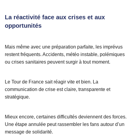
La réactivité face aux crises et aux
opportunités
Mais même avec une préparation parfaite, les imprévus
restent fréquents. Accidents, météo instable, polémiques
ou crises sanitaires peuvent surgir à tout moment.
Le Tour de France sait réagir vite et bien. La
communication de crise est claire, transparente et
stratégique.
Mieux encore, certaines difficultés deviennent des forces.
Une étape annulée peut rassembler les fans autour d’un
message de solidarité.