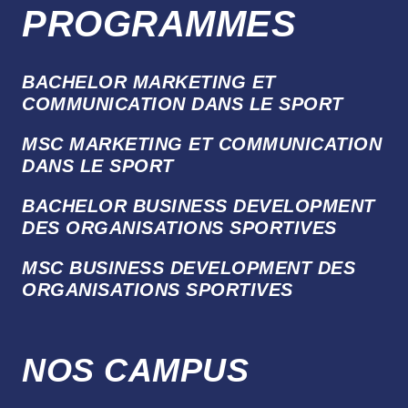
PROGRAMMES
BACHELOR MARKETING ET
COMMUNICATION DANS LE SPORT
MSC MARKETING ET COMMUNICATION
DANS LE SPORT
BACHELOR BUSINESS DEVELOPMENT
DES ORGANISATIONS SPORTIVES
MSC BUSINESS DEVELOPMENT DES
ORGANISATIONS SPORTIVES
NOS CAMPUS