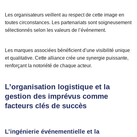
Les organisateurs veillent au respect de cette image en
toutes circonstances. Les partenariats sont soigneusement
sélectionnés selon les valeurs de l’événement.
Les marques associées bénéficient d’une visibilité unique
et qualitative. Cette alliance crée une synergie puissante,
renforçant la notoriété de chaque acteur.
L’organisation logistique et la
gestion des imprévus comme
facteurs clés de succès
L’ingénierie événementielle et la