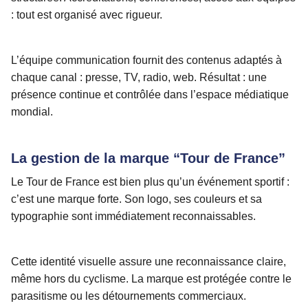
: tout est organisé avec rigueur.
L’équipe communication fournit des contenus adaptés à
chaque canal : presse, TV, radio, web. Résultat : une
présence continue et contrôlée dans l’espace médiatique
mondial.
La gestion de la marque “Tour de France”
Le Tour de France est bien plus qu’un événement sportif :
c’est une marque forte. Son logo, ses couleurs et sa
typographie sont immédiatement reconnaissables.
Cette identité visuelle assure une reconnaissance claire,
même hors du cyclisme. La marque est protégée contre le
parasitisme ou les détournements commerciaux.