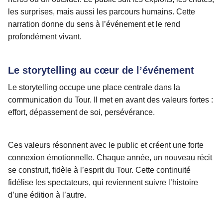
les surprises, mais aussi les parcours humains. Cette
narration donne du sens à l’événement et le rend
profondément vivant.
Le storytelling au cœur de l’événement
Le storytelling occupe une place centrale dans la
communication du Tour. Il met en avant des valeurs fortes :
effort, dépassement de soi, persévérance.
Ces valeurs résonnent avec le public et créent une forte
connexion émotionnelle. Chaque année, un nouveau récit
se construit, fidèle à l’esprit du Tour. Cette continuité
fidélise les spectateurs, qui reviennent suivre l’histoire
d’une édition à l’autre.